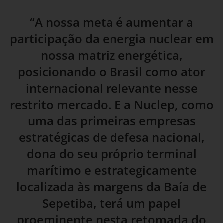
“A nossa meta é aumentar a
participação da energia nuclear em
nossa matriz energética,
posicionando o Brasil como ator
internacional relevante nesse
restrito mercado. E a Nuclep, como
uma das primeiras empresas
estratégicas de defesa nacional,
dona do seu próprio terminal
marítimo e estrategicamente
localizada às margens da Baía de
Sepetiba, terá um papel
proeminente nesta retomada do