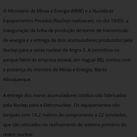
O Ministério de Minas e Energia (MME) e a Nuclebrás
Equipamentos Pesados (Nuclep) realizaram, no dia 19/03, a
inauguração da linha de produção de torres de transmissão
de energia e a entrega de dois acumuladores produzidos pela
Nuclep para a usina nuclear de Angra 3. A cerimônia no
parque fabril da empresa estatal, em Itaguaí (RJ), contou com
a presença do ministro de Minas e Energia, Bento
Albuquerque.
A entrega dos novos acumuladores totaliza oito fabricados
pela Nuclep para a Eletronuclear. Os equipamentos são
tanques com 14,2 metros de comprimento e 22 toneladas,
que são utilizados no resfriamento do sistema primário do
reator nuclear.