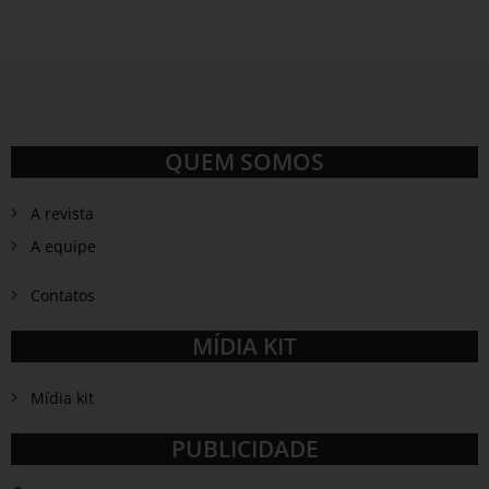
QUEM SOMOS
A revista
A equipe
Contatos
MÍDIA KIT
Mídia kit
PUBLICIDADE