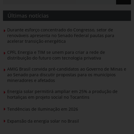
Últimas notícias
Durante esforço concentrado do Congresso, setor de
renováveis apresenta no Senado Federal pautas para
acelerar transição energética
CPFL Energia e TIM se unem para criar a rede de
distribuição do futuro com tecnologia privativa
AMIG Brasil convida pré-candidatos ao Governo de Minas e
ao Senado para discutir propostas para os municípios
mineradores e afetados
Energia solar permitirá ampliar em 25% a produção de
hortaliças em projeto social no Tocantins
Tendências de Iluminação em 2026
Expansão da energia solar no Brasil