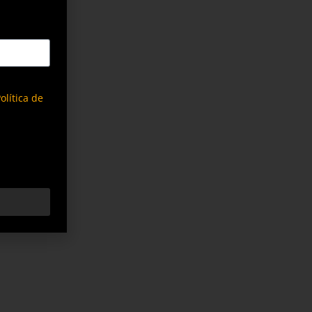
olítica de