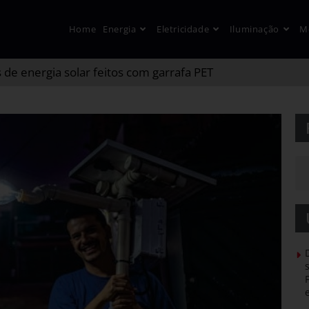
Home
Energia
Eletricidade
Iluminação
M
de energia solar feitos com garrafa PET