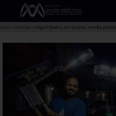
Início
»
Notícias
»
Miguel Badra, em Suzano, recebe postes 