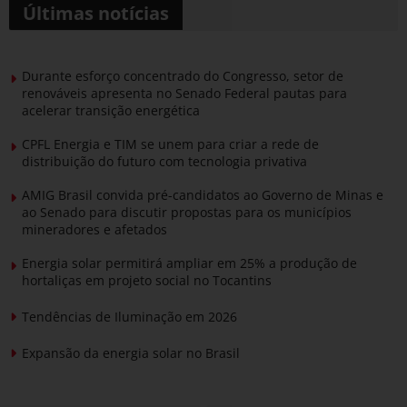
Últimas notícias
Durante esforço concentrado do Congresso, setor de
renováveis apresenta no Senado Federal pautas para
acelerar transição energética
CPFL Energia e TIM se unem para criar a rede de
distribuição do futuro com tecnologia privativa
AMIG Brasil convida pré-candidatos ao Governo de Minas e
ao Senado para discutir propostas para os municípios
mineradores e afetados
Energia solar permitirá ampliar em 25% a produção de
hortaliças em projeto social no Tocantins
Tendências de Iluminação em 2026
Expansão da energia solar no Brasil