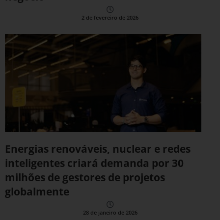
2 de fevereiro de 2026
Energias renováveis, nuclear e redes
inteligentes criará demanda por 30
milhões de gestores de projetos
globalmente
28 de janeiro de 2026