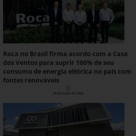
Roca no Brasil firma acordo com a Casa
dos Ventos para suprir 100% de seu
consumo de energia elétrica no país com
fontes renováveis
20 de maio de 2026