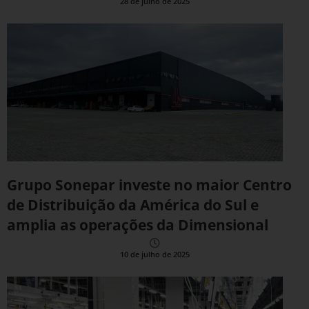
28 de julho de 2025
Grupo Sonepar investe no maior Centro
de Distribuição da América do Sul e
amplia as operações da Dimensional
10 de julho de 2025