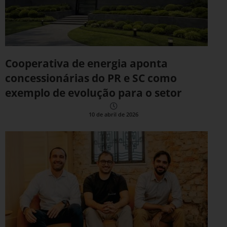
Cooperativa de energia aponta
concessionárias do PR e SC como
exemplo de evolução para o setor
10 de abril de 2026