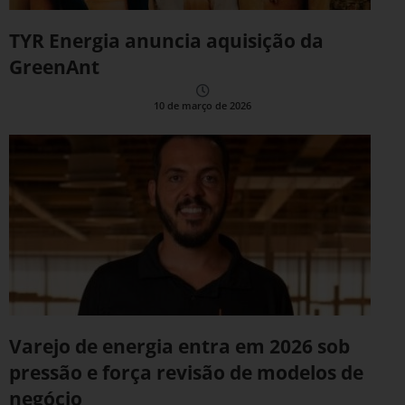
TYR Energia anuncia aquisição da
GreenAnt
10 de março de 2026
Varejo de energia entra em 2026 sob
pressão e força revisão de modelos de
negócio