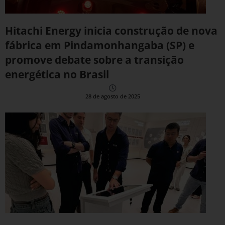
Hitachi Energy inicia construção de nova
fábrica em Pindamonhangaba (SP) e
promove debate sobre a transição
energética no Brasil
28 de agosto de 2025