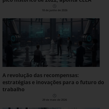
18 de junho de 2026
A revolução das recompensas:
estratégias e inovações para o futuro do
trabalho
29 de maio de 2026