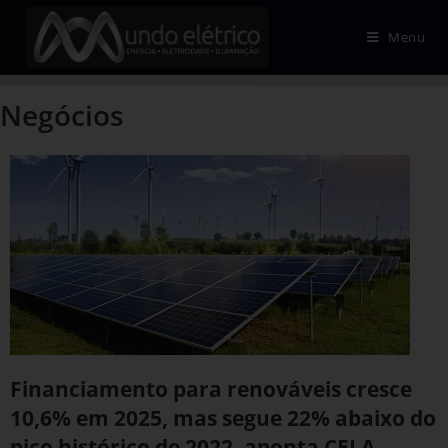
Menu
Negócios
Financiamento para renováveis cresce
10,6% em 2025, mas segue 22% abaixo do
pico histórico de 2022, aponta CELA