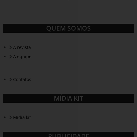
QUEM SOMOS
A revista
A equipe
Contatos
MÍDIA KIT
Mídia kit
PUBLICIDADE