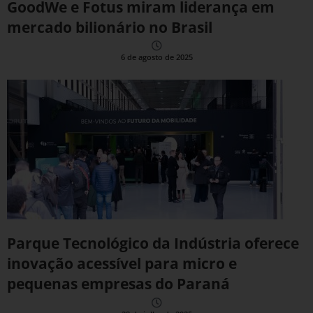
GoodWe e Fotus miram liderança em
mercado bilionário no Brasil
6 de agosto de 2025
Parque Tecnológico da Indústria oferece
inovação acessível para micro e
pequenas empresas do Paraná