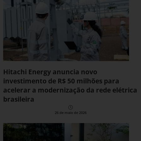
Hitachi Energy anuncia novo
investimento de R$ 50 milhões para
acelerar a modernização da rede elétrica
brasileira
26 de maio de 2026