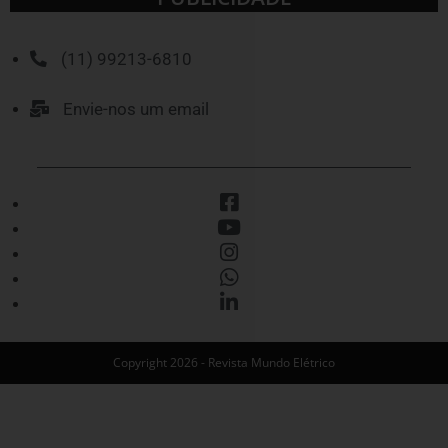
(11) 99213-6810
Envie-nos um email
Copyright 2026 - Revista Mundo Elétrico