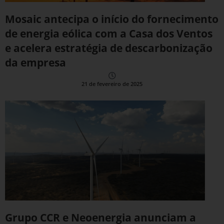
Mosaic antecipa o início do fornecimento
de energia eólica com a Casa dos Ventos
e acelera estratégia de descarbonização
da empresa
21 de fevereiro de 2025
Grupo CCR e Neoenergia anunciam a