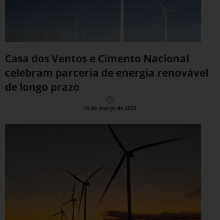
Casa dos Ventos e Cimento Nacional
celebram parceria de energia renovável
de longo prazo
10 de março de 2025