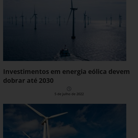
Investimentos em energia eólica devem
dobrar até 2030
5 de julho de 2022