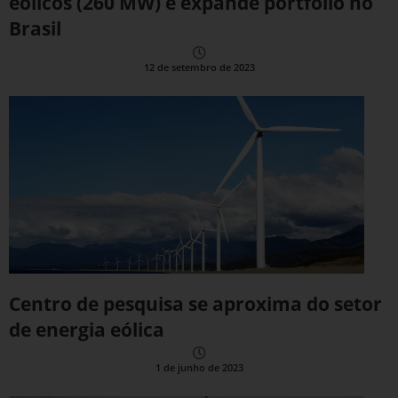
eólicos (260 MW) e expande portfólio no
Brasil
12 de setembro de 2023
Centro de pesquisa se aproxima do setor
de energia eólica
1 de junho de 2023