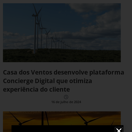
Casa dos Ventos desenvolve plataforma
Concierge Digital que otimiza
experiência do cliente
16 de julho de 2024