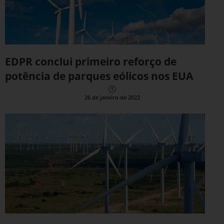
EDPR conclui primeiro reforço de
potência de parques eólicos nos EUA
26 de janeiro de 2022