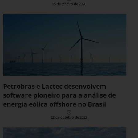
15 de janeiro de 2026
Petrobras e Lactec desenvolvem
software pioneiro para a análise de
energia eólica offshore no Brasil
22 de outubro de 2025