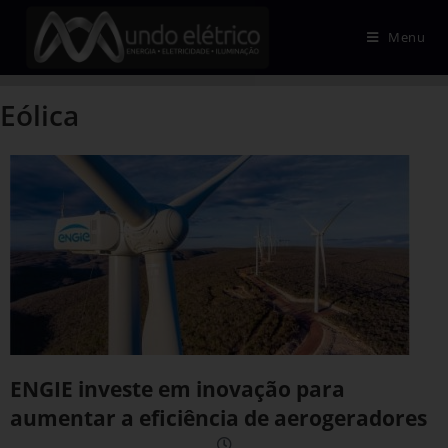
Menu
Eólica
ENGIE investe em inovação para
aumentar a eficiência de aerogeradores