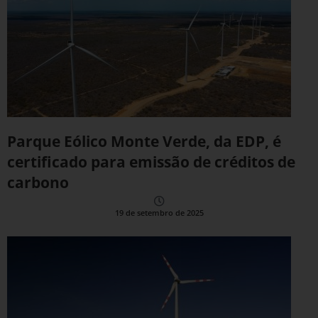
Parque Eólico Monte Verde, da EDP, é
certificado para emissão de créditos de
carbono
19 de setembro de 2025