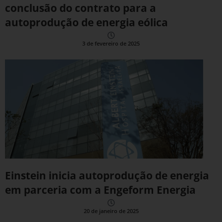
conclusão do contrato para a
autoprodução de energia eólica
3 de fevereiro de 2025
Einstein inicia autoprodução de energia
em parceria com a Engeform Energia
20 de janeiro de 2025