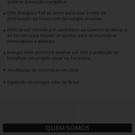
acelerar transição energética
CPFL Energia e TIM se unem para criar a rede de
distribuição do futuro com tecnologia privativa
AMIG Brasil convida pré-candidatos ao Governo de Minas e
ao Senado para discutir propostas para os municípios
mineradores e afetados
Energia solar permitirá ampliar em 25% a produção de
hortaliças em projeto social no Tocantins
Tendências de Iluminação em 2026
Expansão da energia solar no Brasil
QUEM SOMOS