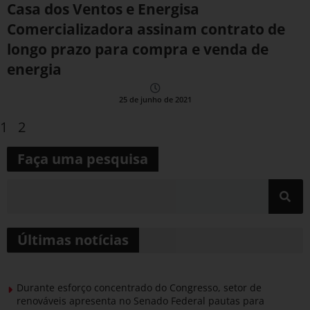
Casa dos Ventos e Energisa
Comercializadora assinam contrato de
longo prazo para compra e venda de
energia
25 de junho de 2021
1
2
Faça uma pesquisa
Últimas notícias
Durante esforço concentrado do Congresso, setor de
renováveis apresenta no Senado Federal pautas para