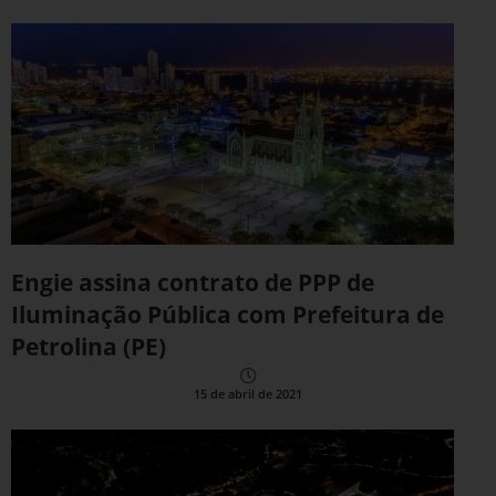
Engie assina contrato de PPP de
Iluminação Pública com Prefeitura de
Petrolina (PE)
15 de abril de 2021