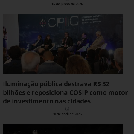
15 de junho de 2026
Iluminação pública destrava R$ 32
bilhões e reposiciona COSIP como motor
de investimento nas cidades
30 de abril de 2026