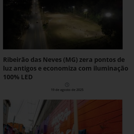
Ribeirão das Neves (MG) zera pontos de
luz antigos e economiza com iluminação
100% LED
19 de agosto de 2025