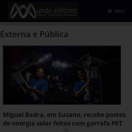
Menu
Externa e Pública
Miguel Badra, em Suzano, recebe postes
de energia solar feitos com garrafa PET