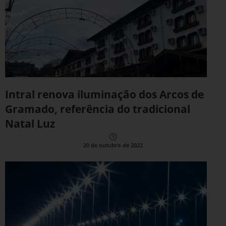
Intral renova iluminação dos Arcos de
Gramado, referência do tradicional
Natal Luz
20 de outubro de 2022