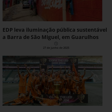
EDP leva iluminação pública sustentável
a Barra de São Miguel, em Guarulhos
27 de junho de 2025