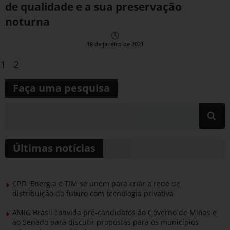
de qualidade e a sua preservação
noturna
18 de janeiro de 2021
1
2
Faça uma pesquisa
Últimas notícias
CPFL Energia e TIM se unem para criar a rede de
distribuição do futuro com tecnologia privativa
AMIG Brasil convida pré-candidatos ao Governo de Minas e
ao Senado para discutir propostas para os municípios