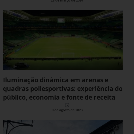
28 de março de 2024
Iluminação dinâmica em arenas e
quadras poliesportivas: experiência do
público, economia e fonte de receita
9 de agosto de 2023