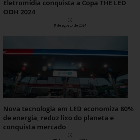
Eletromídia conquista a Copa THE LED
OOH 2024
9 de agosto de 2024
Nova tecnologia em LED economiza 80%
de energia, reduz lixo do planeta e
conquista mercado