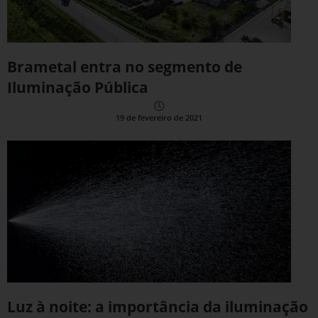
Brametal entra no segmento de
Iluminação Pública
19 de fevereiro de 2021
Luz à noite: a importância da iluminação