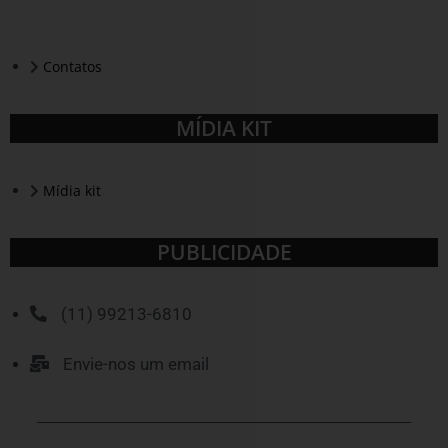
Contatos
MÍDIA KIT
Mídia kit
PUBLICIDADE
(11) 99213-6810
Envie-nos um email