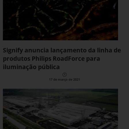
Signify anuncia lançamento da linha de
produtos Philips RoadForce para
iluminação pública
17 de março de 2021