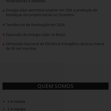
mineradores e afetados
Energia solar permitirá ampliar em 25% a produção de
hortaliças em projeto social no Tocantins
Tendências de Iluminação em 2026
Expansão da energia solar no Brasil
Olimpíada Nacional de Eficiência Energética alcança marca
de 50 mil inscritos
QUEM SOMOS
A revista
A equipe