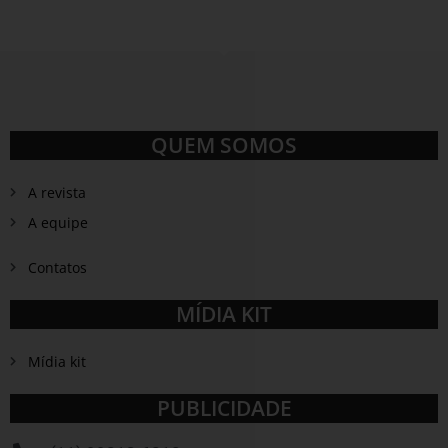
QUEM SOMOS
A revista
A equipe
Contatos
MÍDIA KIT
Mídia kit
PUBLICIDADE