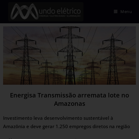
Menu
Energisa Transmissão arremata lote no
Amazonas
Investimento leva desenvolvimento sustentável à
Amazônia e deve gerar 1.250 empregos diretos na região