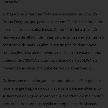
transmissão.
A chegada ao Amazonas fortalece a presença nacional do
Grupo Energisa, que passa a atuar em 23 estados brasileiros
por meio de suas subsidiárias. O lote 11 inclui a assunção e
renovação de 385km de linhas de transmissão existentes, e a
construção de mais 33,4km, a construção de duas novas
subestações para atendimento a região acrescentando uma
potência de 700MVA à atual capacidade de 1.350MVA e a
modernização de quatro subestações da Amazonas GT.
Os investimentos reforçam o compromisso da Energisa em
levar energia limpa e de qualidade para o desenvolvimento
sustentável da Região Amazônica. A expectativa é melhorar a
prestação do serviço na região metropolitana de Manaus,