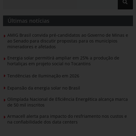
Últimas notícias
AMIG Brasil convida pré-candidatos ao Governo de Minas e
ao Senado para discutir propostas para os municípios
mineradores e afetados
Energia solar permitirá ampliar em 25% a produção de
hortaliças em projeto social no Tocantins
Tendências de Iluminação em 2026
Expansão da energia solar no Brasil
Olimpíada Nacional de Eficiência Energética alcança marca
de 50 mil inscritos
Armacell alerta para impacto do resfriamento nos custos e
na confiabilidade dos data centers