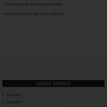
Tendências de Iluminação em 2026
Expansão da energia solar no Brasil
QUEM SOMOS
A revista
A equipe