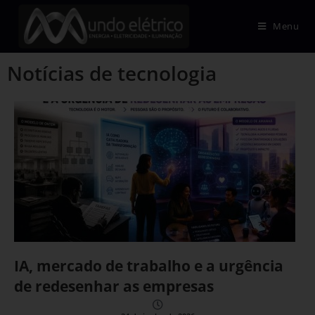
Menu
Notícias de tecnologia
IA, mercado de trabalho e a urgência
de redesenhar as empresas