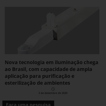
Nova tecnologia em iluminação chega
ao Brasil, com capacidade de ampla
aplicação para purificação e
esterilização de ambientes
2 de dezembro de 2020
Faça uma pesquisa