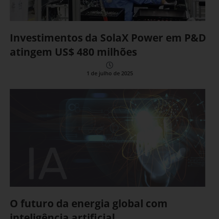
Investimentos da SolaX Power em P&D
atingem US$ 480 milhões
1 de julho de 2025
O futuro da energia global com
inteligência artificial