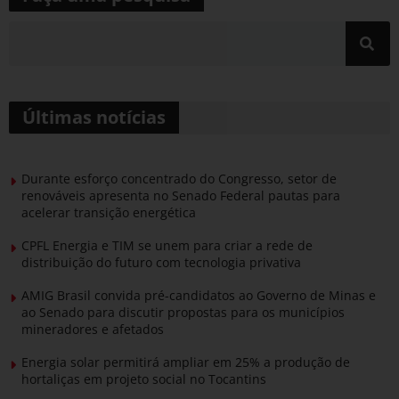
Últimas notícias
Durante esforço concentrado do Congresso, setor de
renováveis apresenta no Senado Federal pautas para
acelerar transição energética
CPFL Energia e TIM se unem para criar a rede de
distribuição do futuro com tecnologia privativa
AMIG Brasil convida pré-candidatos ao Governo de Minas e
ao Senado para discutir propostas para os municípios
mineradores e afetados
Energia solar permitirá ampliar em 25% a produção de
hortaliças em projeto social no Tocantins