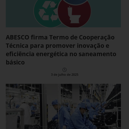
ABESCO firma Termo de Cooperação
Técnica para promover inovação e
eficiência energética no saneamento
básico
3 de julho de 2025