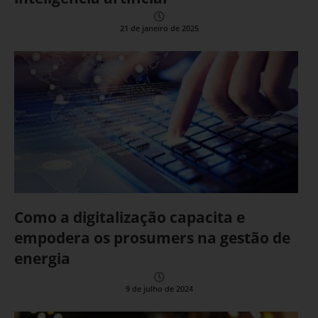
21 de janeiro de 2025
Como a digitalização capacita e
empodera os prosumers na gestão de
energia
9 de julho de 2024