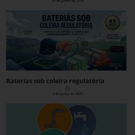
24 de junho de 2026
Baterias sob coleira regulatória
3 de junho de 2026