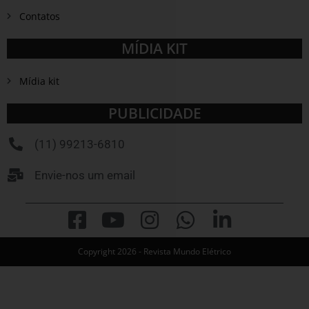
Contatos
MÍDIA KIT
Mídia kit
PUBLICIDADE
(11) 99213-6810
Envie-nos um email
Copyright 2026 - Revista Mundo Elétrico