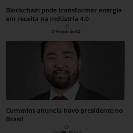
Blockchain pode transformar energia
em receita na Indústria 4.0
27 de maio de 2021
Cummins anuncia novo presidente no
Brasil
13 de abril de 2021