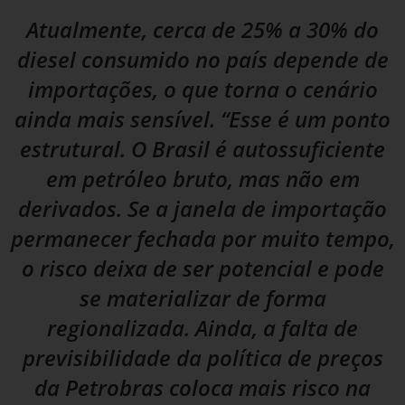
Atualmente, cerca de 25% a 30% do
diesel consumido no país depende de
importações, o que torna o cenário
ainda mais sensível. “Esse é um ponto
estrutural. O Brasil é autossuficiente
em petróleo bruto, mas não em
derivados. Se a janela de importação
permanecer fechada por muito tempo,
o risco deixa de ser potencial e pode
se materializar de forma
regionalizada. Ainda, a falta de
previsibilidade da política de preços
da Petrobras coloca mais risco na