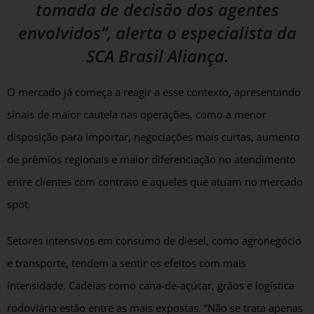
tomada de decisão dos agentes
envolvidos”, alerta o especialista da
SCA Brasil Aliança.
O mercado já começa a reagir a esse contexto, apresentando
sinais de maior cautela nas operações, como a menor
disposição para importar, negociações mais curtas, aumento
de prêmios regionais e maior diferenciação no atendimento
entre clientes com contrato e aqueles que atuam no mercado
spot.
Setores intensivos em consumo de diesel, como agronegócio
e transporte, tendem a sentir os efeitos com mais
intensidade. Cadeias como cana-de-açúcar, grãos e logística
rodoviária estão entre as mais expostas. “Não se trata apenas