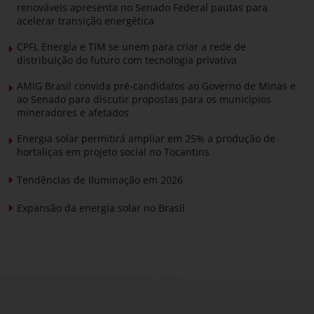
renováveis apresenta no Senado Federal pautas para
acelerar transição energética
CPFL Energia e TIM se unem para criar a rede de
distribuição do futuro com tecnologia privativa
AMIG Brasil convida pré-candidatos ao Governo de Minas e
ao Senado para discutir propostas para os municípios
mineradores e afetados
Energia solar permitirá ampliar em 25% a produção de
hortaliças em projeto social no Tocantins
Tendências de Iluminação em 2026
Expansão da energia solar no Brasil