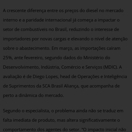
A crescente diferença entre os preços do diesel no mercado
interno e a paridade internacional já começa a impactar o
setor de combustíveis no Brasil, reduzindo o interesse de
importadores por novas cargas e elevando o nível de atenção
sobre o abastecimento. Em março, as importações caíram
25%, ante fevereiro, segundo dados do Ministério do
Desenvolvimento, Indústria, Comércio e Serviços (MDIC). A
avaliação é de Diego Lopes, head de Operações e Inteligência
de Suprimentos da SCA Brasil Aliança, que acompanha de
perto a dinâmica do mercado.
Segundo o especialista, o problema ainda não se traduz em
falta imediata de produto, mas altera significativamente o
comportamento dos agentes do setor. “O impacto inicial não