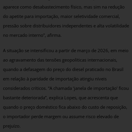
aparece como desabastecimento físico, mas sim na redução
do apetite para importação, maior seletividade comercial,
pressão sobre distribuidores independentes e alta volatilidade
no mercado interno”, afirma.
A situação se intensificou a partir de março de 2026, em meio
ao agravamento das tensões geopolíticas internacionais,
quando a defasagem do preço do diesel praticado no Brasil
em relação à paridade de importação atingiu níveis
considerados críticos. “A chamada ‘janela de importação’ ficou
bastante deteriorada”, explica Lopes, que acrescenta que
quando o preço doméstico fica abaixo do custo de reposição,
o importador perde margem ou assume risco elevado de
prejuízo.