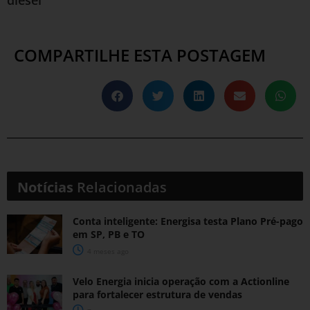
COMPARTILHE ESTA POSTAGEM
Notícias
Relacionadas
Conta inteligente: Energisa testa Plano Pré-pago
em SP, PB e TO
4 meses ago
Velo Energia inicia operação com a Actionline
para fortalecer estrutura de vendas