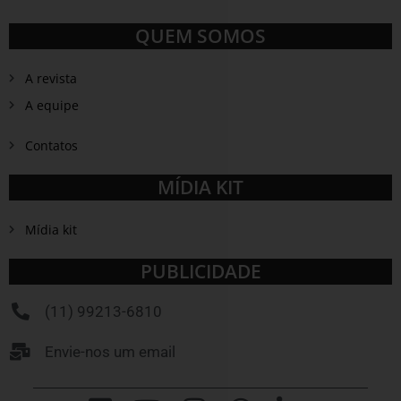
QUEM SOMOS
A revista
A equipe
Contatos
MÍDIA KIT
Mídia kit
PUBLICIDADE
(11) 99213-6810
Envie-nos um email