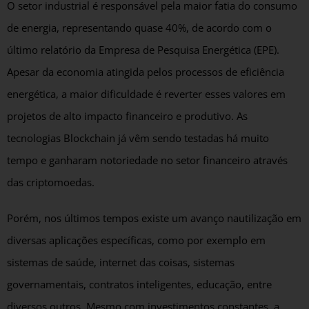
O setor industrial é responsável pela maior fatia do consumo
de energia, representando quase 40%, de acordo com o
último relatório da Empresa de Pesquisa Energética (EPE).
Apesar da economia atingida pelos processos de eficiência
energética, a maior dificuldade é reverter esses valores em
projetos de alto impacto financeiro e produtivo. As
tecnologias Blockchain já vêm sendo testadas há muito
tempo e ganharam notoriedade no setor financeiro através
das criptomoedas.
Porém, nos últimos tempos existe um avanço nautilização em
diversas aplicações específicas, como por exemplo em
sistemas de saúde, internet das coisas, sistemas
governamentais, contratos inteligentes, educação, entre
diversos outros. Mesmo com investimentos constantes, a