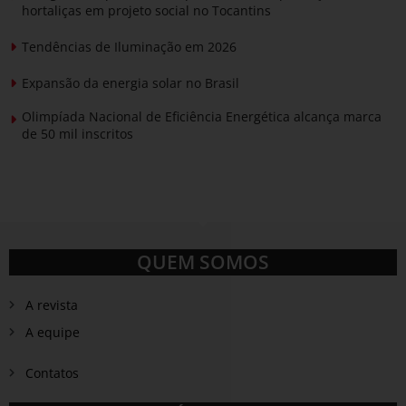
hortaliças em projeto social no Tocantins
Tendências de Iluminação em 2026
Expansão da energia solar no Brasil
Olimpíada Nacional de Eficiência Energética alcança marca
de 50 mil inscritos
QUEM SOMOS
A revista
A equipe
Contatos