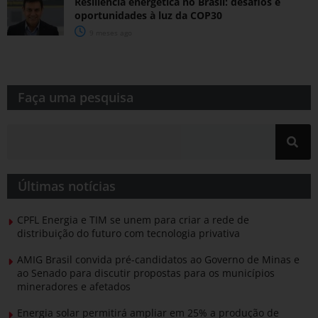
Resiliência energética no Brasil: desafios e
oportunidades à luz da COP30
9 meses ago
Faça uma pesquisa​​
Últimas notícias
CPFL Energia e TIM se unem para criar a rede de
distribuição do futuro com tecnologia privativa
AMIG Brasil convida pré-candidatos ao Governo de Minas e
ao Senado para discutir propostas para os municípios
mineradores e afetados
Energia solar permitirá ampliar em 25% a produção de