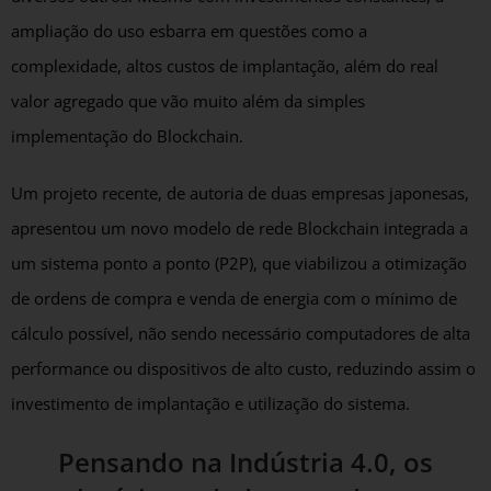
ampliação do uso esbarra em questões como a
complexidade, altos custos de implantação, além do real
valor agregado que vão muito além da simples
implementação do Blockchain.
Um projeto recente, de autoria de duas empresas japonesas,
apresentou um novo modelo de rede Blockchain integrada a
um sistema ponto a ponto (P2P), que viabilizou a otimização
de ordens de compra e venda de energia com o mínimo de
cálculo possível, não sendo necessário computadores de alta
performance ou dispositivos de alto custo, reduzindo assim o
investimento de implantação e utilização do sistema.
Pensando na Indústria 4.0, os