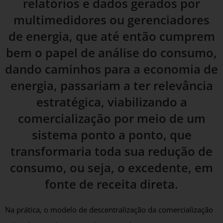
relatórios e dados gerados por
multimedidores ou gerenciadores
de energia, que até então cumprem
bem o papel de análise do consumo,
dando caminhos para a economia de
energia, passariam a ter relevância
estratégica, viabilizando a
comercialização por meio de um
sistema ponto a ponto, que
transformaria toda sua redução de
consumo, ou seja, o excedente, em
fonte de receita direta.
Na prática, o modelo de descentralização da comercialização