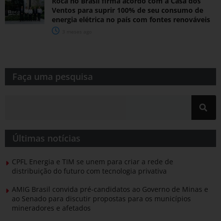
Roca no Brasil firma acordo com a Casa dos
Ventos para suprir 100% de seu consumo de
energia elétrica no país com fontes renováveis
3 meses ago
Faça uma pesquisa​​
Últimas notícias
CPFL Energia e TIM se unem para criar a rede de
distribuição do futuro com tecnologia privativa
AMIG Brasil convida pré-candidatos ao Governo de Minas e
ao Senado para discutir propostas para os municípios
mineradores e afetados