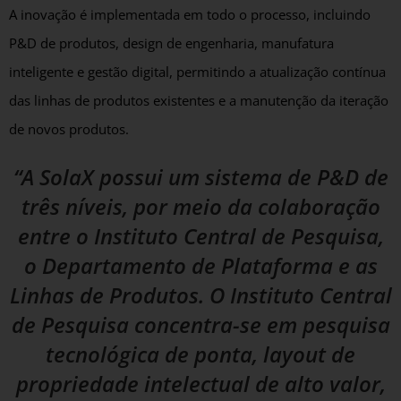
A inovação é implementada em todo o processo, incluindo
P&D de produtos, design de engenharia, manufatura
inteligente e gestão digital, permitindo a atualização contínua
das linhas de produtos existentes e a manutenção da iteração
de novos produtos.
“A SolaX possui um sistema de P&D de
três níveis, por meio da colaboração
entre o Instituto Central de Pesquisa,
o Departamento de Plataforma e as
Linhas de Produtos. O Instituto Central
de Pesquisa concentra-se em pesquisa
tecnológica de ponta, layout de
propriedade intelectual de alto valor,