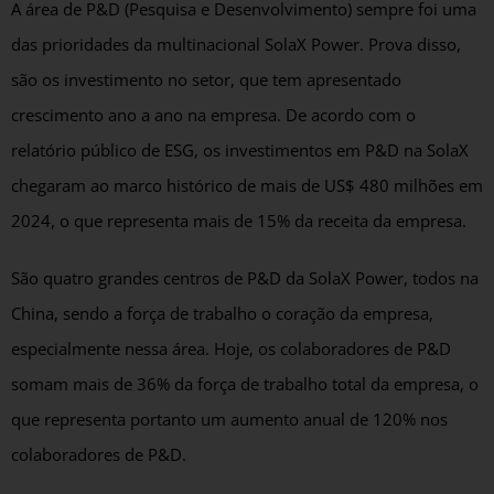
A área de P&D (Pesquisa e Desenvolvimento) sempre foi uma
das prioridades da multinacional SolaX Power. Prova disso,
são os investimento no setor, que tem apresentado
crescimento ano a ano na empresa. De acordo com o
relatório público de ESG, os investimentos em P&D na SolaX
chegaram ao marco histórico de mais de US$ 480 milhões em
2024, o que representa mais de 15% da receita da empresa.
São quatro grandes centros de P&D da SolaX Power, todos na
China, sendo a força de trabalho o coração da empresa,
especialmente nessa área. Hoje, os colaboradores de P&D
somam mais de 36% da força de trabalho total da empresa, o
que representa portanto um aumento anual de 120% nos
colaboradores de P&D.