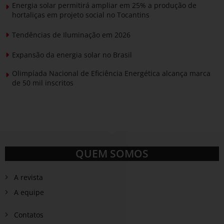
Energia solar permitirá ampliar em 25% a produção de
hortaliças em projeto social no Tocantins
Tendências de Iluminação em 2026
Expansão da energia solar no Brasil
Olimpíada Nacional de Eficiência Energética alcança marca
de 50 mil inscritos
QUEM SOMOS
A revista
A equipe
Contatos