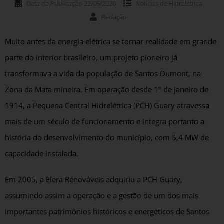
Data da Publicação
22/05/2026
Notícias de
Hidrelétrica
Redação
Muito antes da energia elétrica se tornar realidade em grande
parte do interior brasileiro, um projeto pioneiro já
transformava a vida da população de Santos Dumont, na
Zona da Mata mineira. Em operação desde 1º de janeiro de
1914, a Pequena Central Hidrelétrica (PCH) Guary atravessa
mais de um século de funcionamento e integra portanto a
história do desenvolvimento do município, com 5,4 MW de
capacidade instalada.
Em 2005, a Elera Renováveis adquiriu a PCH Guary,
assumindo assim a operação e a gestão de um dos mais
importantes patrimônios históricos e energéticos de Santos