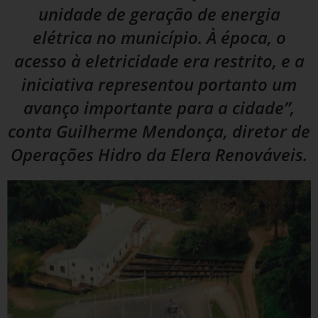
unidade de geração de energia
elétrica no município. À época, o
acesso à eletricidade era restrito, e a
iniciativa representou portanto um
avanço importante para a cidade”,
conta Guilherme Mendonça, diretor de
Operações Hidro da Elera Renováveis.