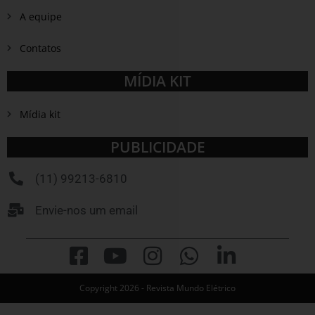
A equipe
Contatos
MÍDIA KIT
Mídia kit
PUBLICIDADE
(11) 99213-6810
Envie-nos um email
Copyright 2026 - Revista Mundo Elétrico