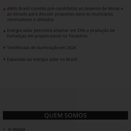
AMIG Brasil convida pré-candidatos ao Governo de Minas e
ao Senado para discutir propostas para os municípios
mineradores e afetados
Energia solar permitirá ampliar em 25% a produção de
hortaliças em projeto social no Tocantins
Tendências de Iluminação em 2026
Expansão da energia solar no Brasil
QUEM SOMOS
A revista