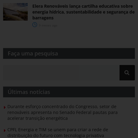
Elera Renováveis lança cartilha educativa sobre
energia hídrica, sustentabilidade e segurança de
barragens
9 meses ago
Faça uma pesquisa​​
Últimas notícias
Durante esforço concentrado do Congresso, setor de
renováveis apresenta no Senado Federal pautas para
acelerar transição energética
CPFL Energia e TIM se unem para criar a rede de
distribuição do futuro com tecnologia privativa