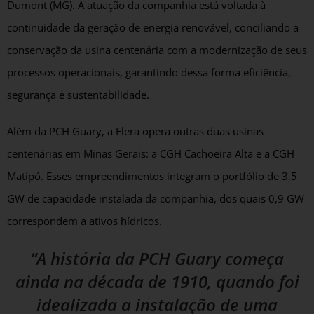
Dumont (MG). A atuação da companhia está voltada à
continuidade da geração de energia renovável, conciliando a
conservação da usina centenária com a modernização de seus
processos operacionais, garantindo dessa forma eficiência,
segurança e sustentabilidade.
Além da PCH Guary, a Elera opera outras duas usinas
centenárias em Minas Gerais: a CGH Cachoeira Alta e a CGH
Matipó. Esses empreendimentos integram o portfólio de 3,5
GW de capacidade instalada da companhia, dos quais 0,9 GW
correspondem a ativos hídricos.
“A história da PCH Guary começa
ainda na década de 1910, quando foi
idealizada a instalação de uma