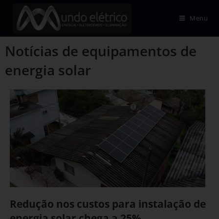
Menu
Notícias de equipamentos de
energia solar
Redução nos custos para instalação de
energia solar chega a 25%