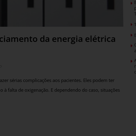
ciamento da energia elétrica
o
azer sérias complicações aos pacientes. Eles podem ter
do à falta de oxigenação. E dependendo do caso, situações