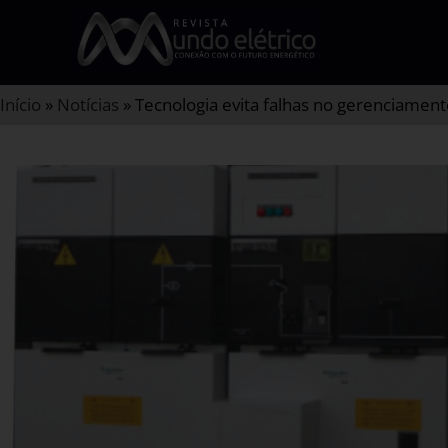
Início
»
Notícias
»
Tecnologia evita falhas no gerenciament