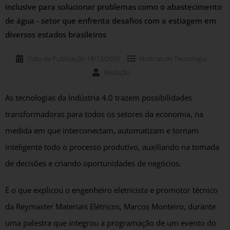
inclusive para solucionar problemas como o abastecimento
de água - setor que enfrenta desafios com a estiagem em
diversos estados brasileiros
Data da Publicação
18/12/2020
Notícias de
Tecnologia
Redação
As tecnologias da Indústria 4.0 trazem possibilidades
transformadoras para todos os setores da economia, na
medida em que interconectam, automatizam e tornam
inteligente todo o processo produtivo, auxiliando na tomada
de decisões e criando oportunidades de negócios.
É o que explicou o engenheiro eletricista e promotor técnico
da Reymaster Materiais Elétricos, Marcos Monteiro, durante
uma palestra que integrou a programação de um evento do