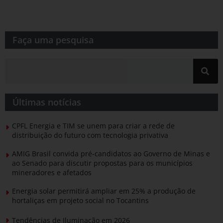
Faça uma pesquisa​​
Últimas notícias
CPFL Energia e TIM se unem para criar a rede de
distribuição do futuro com tecnologia privativa
AMIG Brasil convida pré-candidatos ao Governo de Minas e
ao Senado para discutir propostas para os municípios
mineradores e afetados
Energia solar permitirá ampliar em 25% a produção de
hortaliças em projeto social no Tocantins
Tendências de Iluminação em 2026