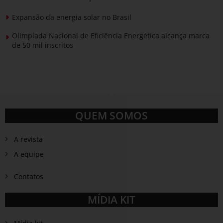
Expansão da energia solar no Brasil
Olimpíada Nacional de Eficiência Energética alcança marca
de 50 mil inscritos
QUEM SOMOS
A revista
A equipe
Contatos
MÍDIA KIT