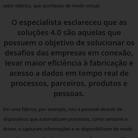
setor elétrico, que aconteceu de modo virtual.
O especialista esclareceu que as
soluções 4.0 são aquelas que
possuem o objetivo de solucionar os
desafios das empresas em conexão,
levar maior eficiência à fabricação e
acesso a dados em tempo real de
processos, parceiros, produtos e
pessoas.
Em uma fábrica, por exemplo, isso é possível através de
dispositivos que automatizam processos, como sensores e
drives, e capturam informações e as disponibilizam de modo