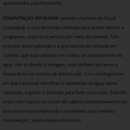
apresentadas pela Reymaster:
COMPUTAÇÃO EM NUVEM:
também chamada de Cloud
Computing, é uma tecnologia utilizada para acesso remoto a
programas, arquivos e serviços por meio da internet. “Um
exemplo dessa aplicação é a que está sendo utilizada em
Curitiba, que está sofrendo um rodízio de abastecimento de
água, não só devido à estiagem, mas também por erros e
desperdícios no sistema de distribuição. Com um dispositivo
em que é possível identificar o vazamento de água numa
tubulação, o gestor é acionado para fazer a correção. Subindo
essas informações na nuvem ele saberá instantaneamente em
que ponto está acontecendo o vazamento para imediata
manutenção”, explica Marcos Monteiro.