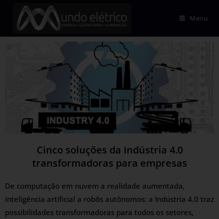
Menu
Cinco soluções da Indústria 4.0
transformadoras para empresas
De computação em nuvem a realidade aumentada,
inteligência artificial a robôs autônomos: a Indústria 4.0 traz
possibilidades transformadoras para todos os setores,