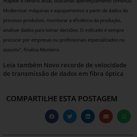
mapear o cenário atual, buscando aperfeiçoamento contínuo.
Modernizar máquinas e equipamentos a partir de dados do
processo produtivo, monitorar a eficiência da produção,
analisar dados para tomar decisões. O indicado é sempre
procurar por empresas ou profissionais especializados no
assunto”, finaliza Monteiro.
Leia também
Novo recorde de velocidade
de transmissão de dados em fibra óptica
COMPARTILHE ESTA POSTAGEM