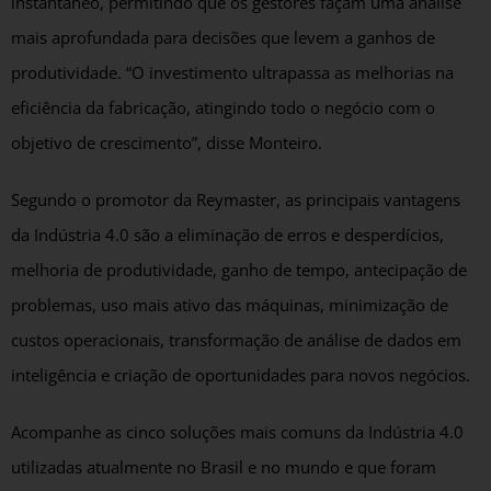
instantâneo, permitindo que os gestores façam uma análise
mais aprofundada para decisões que levem a ganhos de
produtividade. “O investimento ultrapassa as melhorias na
eficiência da fabricação, atingindo todo o negócio com o
objetivo de crescimento”, disse Monteiro.
Segundo o promotor da Reymaster, as principais vantagens
da Indústria 4.0 são a eliminação de erros e desperdícios,
melhoria de produtividade, ganho de tempo, antecipação de
problemas, uso mais ativo das máquinas, minimização de
custos operacionais, transformação de análise de dados em
inteligência e criação de oportunidades para novos negócios.
Acompanhe as cinco soluções mais comuns da Indústria 4.0
utilizadas atualmente no Brasil e no mundo e que foram