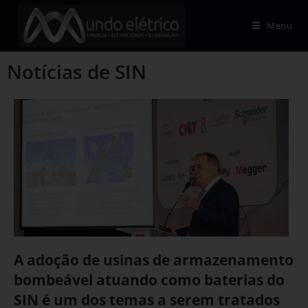
Menu
Notícias de SIN
A adoção de usinas de armazenamento
bombeável atuando como baterias do
SIN é um dos temas a serem tratados