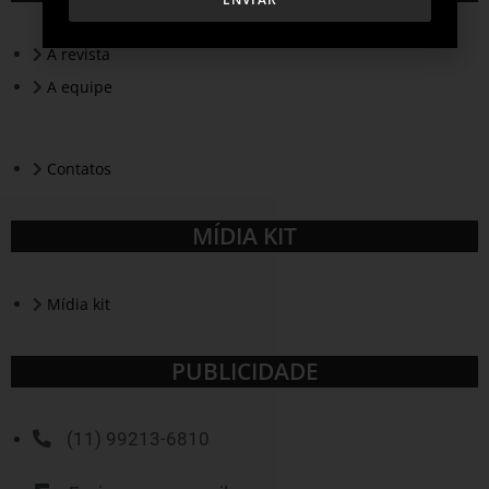
A revista
A equipe
Contatos
MÍDIA KIT
Mídia kit
PUBLICIDADE
(11) 99213-6810