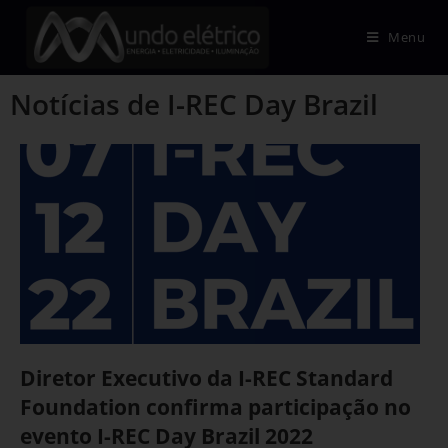
Menu
Notícias de I-REC Day Brazil
Diretor Executivo da I-REC Standard
Foundation confirma participação no
evento I-REC Day Brazil 2022