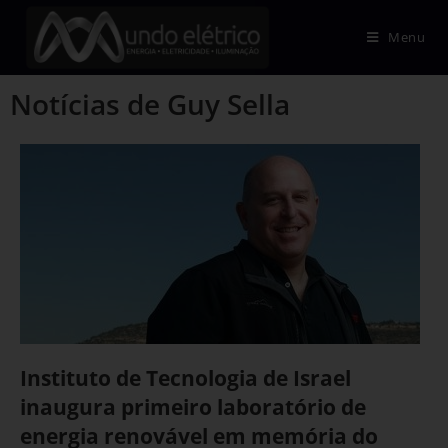
Menu
Notícias de Guy Sella
Instituto de Tecnologia de Israel
inaugura primeiro laboratório de
energia renovável em memória do