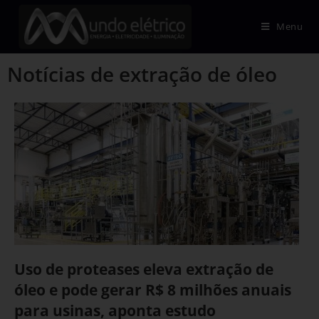
Menu
Notícias de extração de óleo
Uso de proteases eleva extração de
óleo e pode gerar R$ 8 milhões anuais
para usinas, aponta estudo