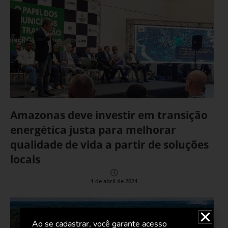
Amazonas deve investir em transição
energética justa para melhorar
qualidade de vida a partir de soluções
locais
1 de abril de 2024
Ao se cadastrar, você garante acesso