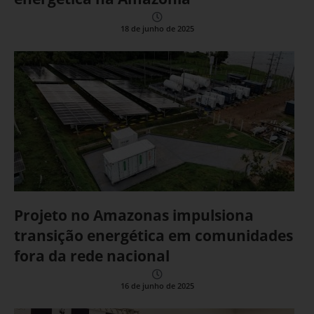
18 de junho de 2025
Projeto no Amazonas impulsiona
transição energética em comunidades
fora da rede nacional
16 de junho de 2025