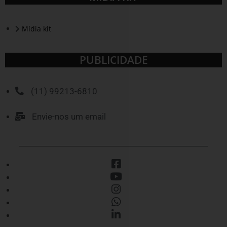
Mídia kit
PUBLICIDADE
(11) 99213-6810
Envie-nos um email