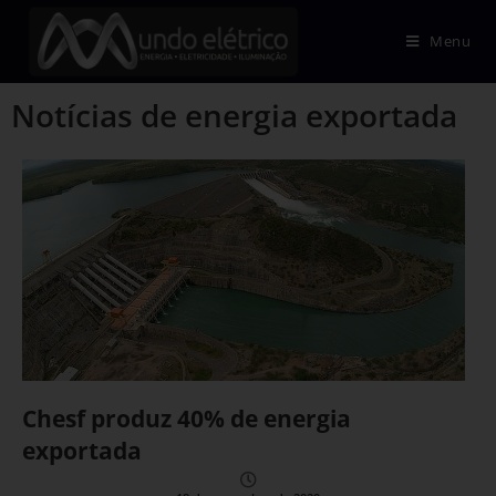
Menu
Notícias de energia exportada
Chesf produz 40% de energia
exportada