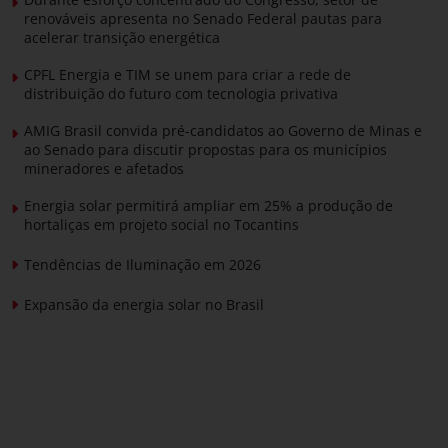
renováveis apresenta no Senado Federal pautas para
acelerar transição energética
CPFL Energia e TIM se unem para criar a rede de
distribuição do futuro com tecnologia privativa
AMIG Brasil convida pré-candidatos ao Governo de Minas e
ao Senado para discutir propostas para os municípios
mineradores e afetados
Energia solar permitirá ampliar em 25% a produção de
hortaliças em projeto social no Tocantins
Tendências de Iluminação em 2026
Expansão da energia solar no Brasil