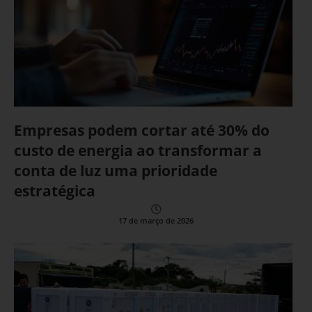
Empresas podem cortar até 30% do
custo de energia ao transformar a
conta de luz uma prioridade
estratégica
17 de março de 2026