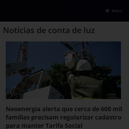
Menu
Notícias de conta de luz
Neoenergia alerta que cerca de 600 mil
famílias precisam regularizar cadastro
para manter Tarifa Social