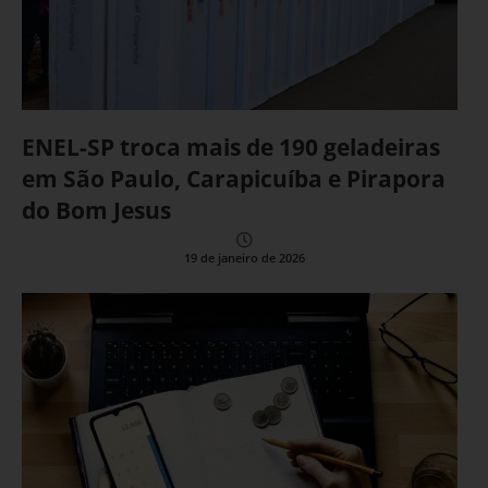
ENEL-SP troca mais de 190 geladeiras
em São Paulo, Carapicuíba e Pirapora
do Bom Jesus
19 de janeiro de 2026