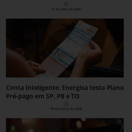
27 de julho de 2026
Conta inteligente: Energisa testa Plano
Pré-pago em SP, PB e TO
30 de março de 2026