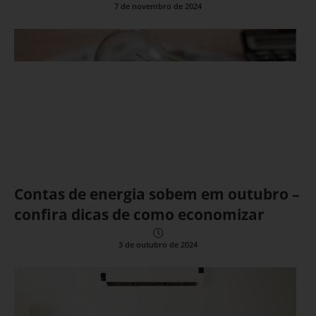
7 de novembro de 2024
Contas de energia sobem em outubro –
confira dicas de como economizar
3 de outubro de 2024