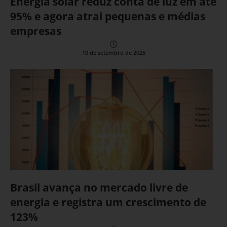
Energia solar reduz conta de luz em até
95% e agora atrai pequenas e médias
empresas
10 de setembro de 2025
Brasil avança no mercado livre de
energia e registra um crescimento de
123%