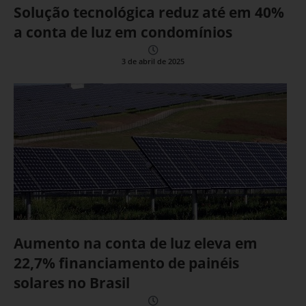
Solução tecnológica reduz até em 40%
a conta de luz em condomínios
3 de abril de 2025
Aumento na conta de luz eleva em
22,7% financiamento de painéis
solares no Brasil