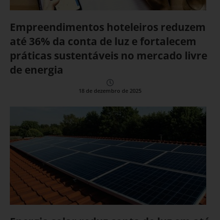
Empreendimentos hoteleiros reduzem
até 36% da conta de luz e fortalecem
práticas sustentáveis no mercado livre
de energia
18 de dezembro de 2025