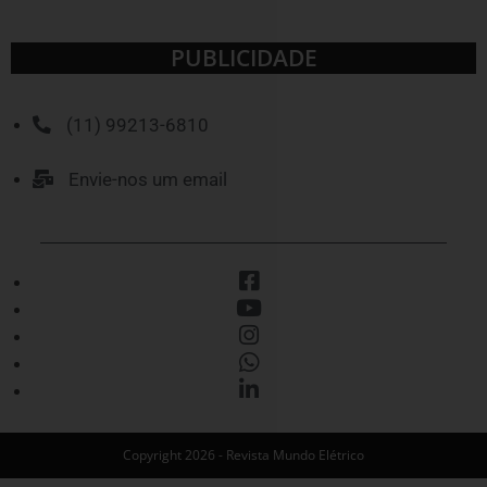
PUBLICIDADE
(11) 99213-6810
Envie-nos um email
Copyright 2026 - Revista Mundo Elétrico