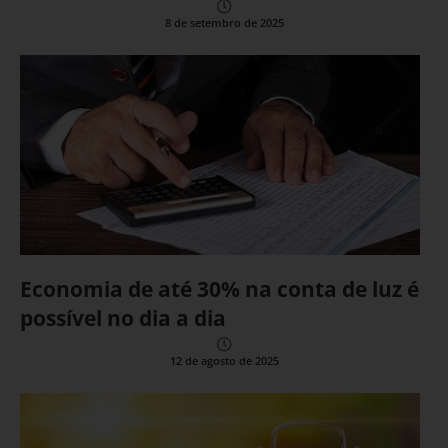
8 de setembro de 2025
Economia de até 30% na conta de luz é
possível no dia a dia
12 de agosto de 2025