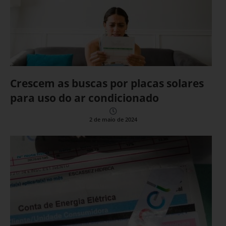
Crescem as buscas por placas solares
para uso do ar condicionado
2 de maio de 2024