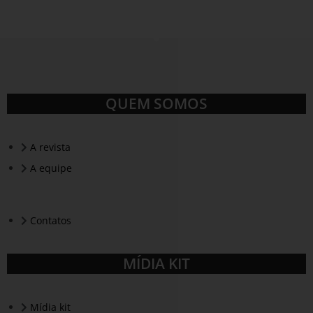
QUEM SOMOS
A revista
A equipe
Contatos
MÍDIA KIT
Mídia kit