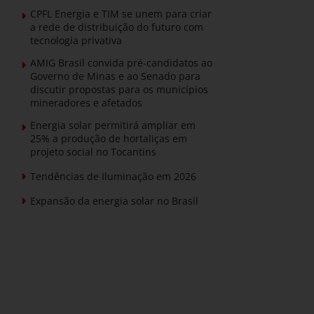
CPFL Energia e TIM se unem para criar
a rede de distribuição do futuro com
tecnologia privativa
AMIG Brasil convida pré-candidatos ao
Governo de Minas e ao Senado para
discutir propostas para os municípios
mineradores e afetados
Energia solar permitirá ampliar em
25% a produção de hortaliças em
projeto social no Tocantins
Tendências de Iluminação em 2026
Expansão da energia solar no Brasil