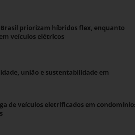
rasil priorizam híbridos flex, enquanto
m veículos elétricos
idade, união e sustentabilidade em
ga de veículos eletrificados em condomínio
s