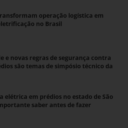
transformam operação logística em
letrificação no Brasil
e e novas regras de segurança contra
dios são temas de simpósio técnico da
ga elétrica em prédios no estado de São
importante saber antes de fazer