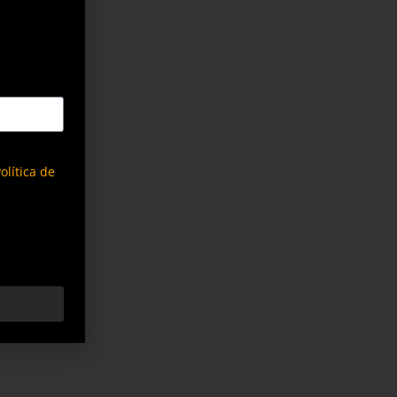
olítica de