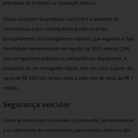
princípios de incêndio na instalação elétrica.
Outra vantagem da produção nacional é o aumento de
concorrência e por consequência queda no preço,
principalmente dos carregadores rápidos, que segundo a Tupi
Mobilidade representavam em agosto de 2025 apenas 23%
dos carregadores públicos ou semipúblicos. Atualmente, a
instalação de um carregador rápido tem um custo a partir de
cerca de R$ 200 mil, há seis anos o valor era de cerca de R$ 1
milhão.
Segurança veicular
Como acontece com os veículos a combustão, as montadoras
e os fabricantes de componentes para veículos elétricos são