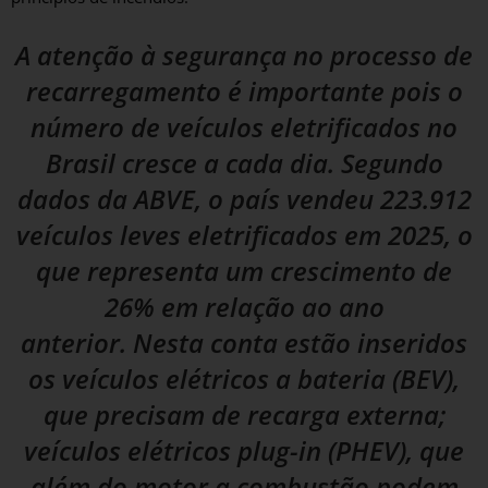
A atenção à segurança no processo de
recarregamento é importante pois o
número de veículos eletrificados no
Brasil cresce a cada dia.
Segundo
dados da
ABVE
, o país vendeu 223.912
veículos leves eletrificados em 2025, o
que representa um crescimento de
26% em relação ao ano
anterior.
Nesta conta estão inseridos
os veículos elétricos a bateria (BEV),
que precisam de recarga externa;
veículos elétricos plug-in (PHEV), que
além do motor a combustão podem