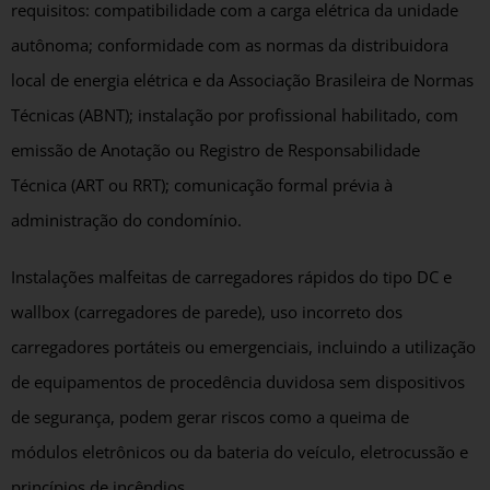
requisitos: compatibilidade com a carga elétrica da unidade
autônoma; conformidade com as normas da distribuidora
local de energia elétrica e da Associação Brasileira de Normas
Técnicas (ABNT); instalação por profissional habilitado, com
emissão de Anotação ou Registro de Responsabilidade
Técnica (ART ou RRT); comunicação formal prévia à
administração do condomínio.
Instalações malfeitas de carregadores rápidos do tipo DC e
wallbox (carregadores de parede), uso incorreto dos
carregadores portáteis ou emergenciais, incluindo a utilização
de equipamentos de procedência duvidosa sem dispositivos
de segurança, podem gerar riscos como a queima de
módulos eletrônicos ou da bateria do veículo, eletrocussão e
princípios de incêndios.