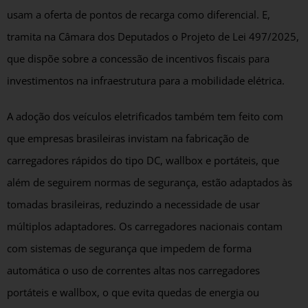
usam a oferta de pontos de recarga como diferencial. E,
tramita na Câmara dos Deputados o Projeto de Lei 497/2025,
que dispõe sobre a concessão de incentivos fiscais para
investimentos na infraestrutura para a mobilidade elétrica.
A adoção dos veículos eletrificados também tem feito com
que empresas brasileiras invistam na fabricação de
carregadores rápidos do tipo DC, wallbox e portáteis, que
além de seguirem normas de segurança, estão adaptados às
tomadas brasileiras, reduzindo a necessidade de usar
múltiplos adaptadores. Os carregadores nacionais contam
com sistemas de segurança que impedem de forma
automática o uso de correntes altas nos carregadores
portáteis e wallbox, o que evita quedas de energia ou