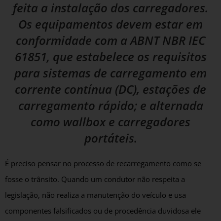
feita a instalação dos carregadores.
Os equipamentos devem estar em
conformidade com a ABNT NBR IEC
61851, que estabelece os requisitos
para sistemas de carregamento em
corrente contínua (DC), estações de
carregamento rápido; e alternada
como wallbox e carregadores
portáteis.
É preciso pensar no processo de recarregamento como se
fosse o trânsito. Quando um condutor não respeita a
legislação, não realiza a manutenção do veículo e usa
componentes falsificados ou de procedência duvidosa ele