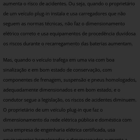
aumenta o risco de acidentes. Ou seja, quando o proprietário
de um veículo plug-in instala e usa carregadores que não
seguem as normas técnicas, não faz o dimensionamento
elétrico correto e usa equipamentos de procedência duvidosa
os riscos durante o recarregamento das baterias aumentam.
Mas, quando o veículo trafega em uma via com boa
sinalização e em bom estado de conservação, com
componentes de frenagem, suspensão e pneus homologados,
adequadamente dimensionados e em bom estado, e o
condutor segue a legislação, os riscos de acidentes diminuem.
O proprietário de um veículo plug-in que faz o
dimensionamento da rede elétrica pública e doméstica com
uma empresa de engenharia elétrica certificada, usa
equipamentos homologados e dimensionados aumenta a