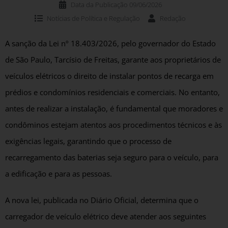
Data da Publicação
09/06/2026
Notícias de
Política e Regulação
Redação
A sanção da Lei nº 18.403/2026, pelo governador do Estado
de São Paulo, Tarcísio de Freitas, garante aos proprietários de
veículos elétricos o direito de instalar pontos de recarga em
prédios e condomínios residenciais e comerciais. No entanto,
antes de realizar a instalação, é fundamental que moradores e
condôminos estejam atentos aos procedimentos técnicos e às
exigências legais, garantindo que o processo de
recarregamento das baterias seja seguro para o veículo, para
a edificação e para as pessoas.
A nova lei, publicada no Diário Oficial, determina que o
carregador de veículo elétrico deve atender aos seguintes