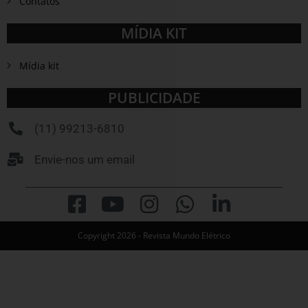
Contatos
MÍDIA KIT
Mídia kit
PUBLICIDADE
(11) 99213-6810
Envie-nos um email
Copyright 2026 - Revista Mundo Elétrico