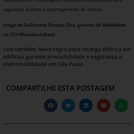
segurança durante o recarregamento do veículo.
Artigo de Guilherme Porazza Dias, gerente de Mobilidade
na TÜV Rheinland Brasil
Leia também
Nova regra para recarga elétrica em
edifícios garante previsibilidade e segurança a
eletromobilidade em São Paulo
COMPARTILHE ESTA POSTAGEM