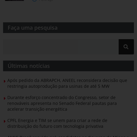
Faça uma pesquisa​​
Últimas notícias
Após pedido da ABRAPCH, ANEEL reconsidera decisão que
restringia autoprodução para usinas de até 5 MW
Durante esforço concentrado do Congresso, setor de
renováveis apresenta no Senado Federal pautas para
acelerar transição energética
CPFL Energia e TIM se unem para criar a rede de
distribuição do futuro com tecnologia privativa