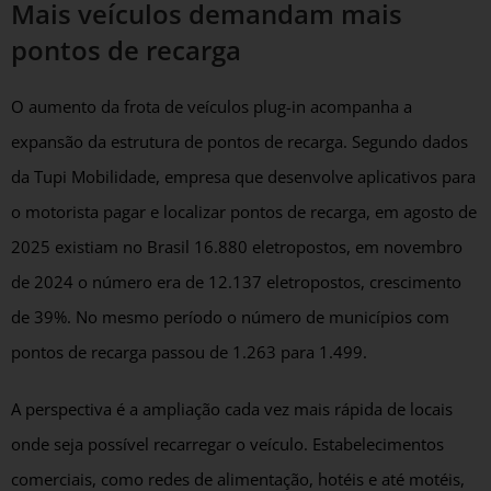
Mais veículos demandam mais
pontos de recarga
O aumento da frota de veículos plug-in acompanha a
expansão da estrutura de pontos de recarga. Segundo dados
da Tupi Mobilidade, empresa que desenvolve aplicativos para
o motorista pagar e localizar pontos de recarga, em agosto de
2025 existiam no Brasil 16.880 eletropostos, em novembro
de 2024 o número era de 12.137 eletropostos, crescimento
de 39%. No mesmo período o número de municípios com
pontos de recarga passou de 1.263 para 1.499.
A perspectiva é a ampliação cada vez mais rápida de locais
onde seja possível recarregar o veículo. Estabelecimentos
comerciais, como redes de alimentação, hotéis e até motéis,