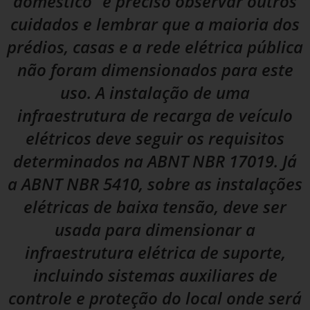
doméstico” é preciso observar outros
cuidados e lembrar que a maioria dos
prédios, casas e a rede elétrica pública
não foram dimensionados para este
uso. A instalação de uma
infraestrutura de recarga de veículo
elétricos deve seguir os requisitos
determinados na ABNT NBR 17019. Já
a ABNT NBR 5410, sobre as instalações
elétricas de baixa tensão, deve ser
usada para dimensionar a
infraestrutura elétrica de suporte,
incluindo sistemas auxiliares de
controle e proteção do local onde será