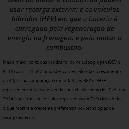
usar recarga externa; e os veículos
híbridos (HEV) em que a bateria é
carregada pela regeneração de
energia na frenagem e pelo motor a
combustão.
Mas a maior parte das vendas foi de veículos plug-in (BEV e
PHEV) com 181.542 unidades comercializadas, crescimento
de 44,5% na comparação com 2024. Os BEV e PHEV
representaram 81% das vendas dos eletrificados de 2025, em
2024 estes tipos de veículos representaram 71% das vendas,
o que mostra a crescente preferência por tecnologias de
recarga externa.