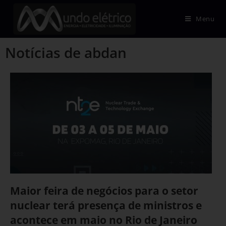
Menu
Notícias de abdan
Maior feira de negócios para o setor
nuclear terá presença de ministros e
acontece em maio no Rio de Janeiro