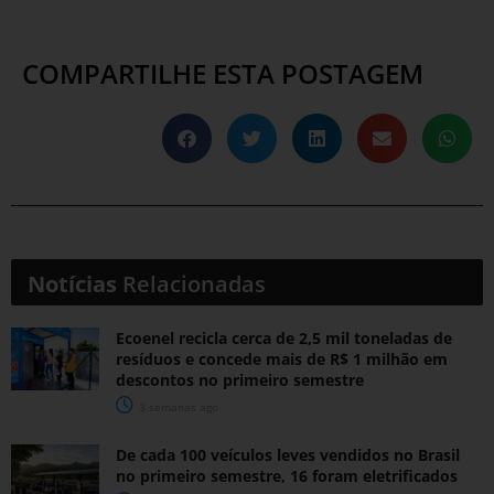
COMPARTILHE ESTA POSTAGEM
Notícias
Relacionadas
Ecoenel recicla cerca de 2,5 mil toneladas de
resíduos e concede mais de R$ 1 milhão em
descontos no primeiro semestre
3 semanas ago
De cada 100 veículos leves vendidos no Brasil
no primeiro semestre, 16 foram eletrificados