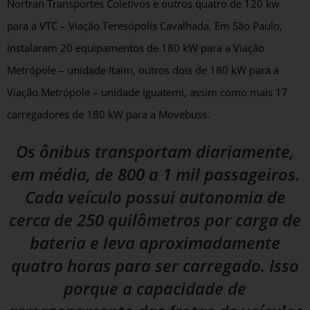
Nortran Transportes Coletivos e outros quatro de 120 kw
para a VTC – Viação Teresópolis Cavalhada. Em São Paulo,
instalaram 20 equipamentos de 180 kW para a Viação
Metrópole – unidade Itaim, outros dois de 180 kW para a
Viação Metrópole – unidade Iguatemi, assim como mais 17
carregadores de 180 kW para a Movebuss.
Os ônibus transportam diariamente,
em média, de 800 a 1 mil passageiros.
Cada veículo possui autonomia de
cerca de 250 quilômetros por carga de
bateria e leva aproximadamente
quatro horas para ser carregado.
Isso
porque a capacidade de