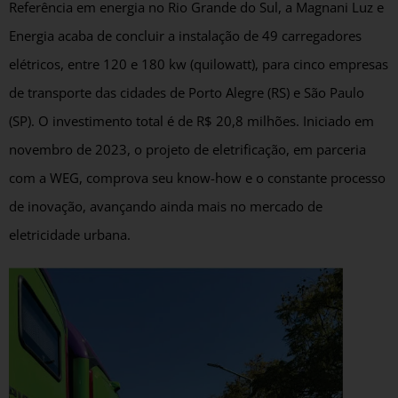
Referência em energia no Rio Grande do Sul, a Magnani Luz e
Energia acaba de concluir a instalação de 49 carregadores
elétricos, entre 120 e 180 kw (quilowatt), para cinco empresas
de transporte das cidades de Porto Alegre (RS) e São Paulo
(SP). O investimento total é de R$ 20,8 milhões. Iniciado em
novembro de 2023, o projeto de eletrificação, em parceria
com a WEG, comprova seu know-how e o constante processo
de inovação, avançando ainda mais no mercado de
eletricidade urbana.