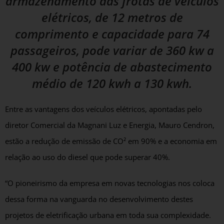
armazenamento das frotas de veículos
elétricos, de 12 metros de
comprimento e capacidade para 74
passageiros, pode variar de 360 kw a
400 kw e potência de abastecimento
médio de 120 kwh a 130 kwh.
Entre as vantagens dos veículos elétricos, apontadas pelo
diretor Comercial da Magnani Luz e Energia, Mauro Cendron,
estão a redução de emissão de CO² em 90% e a economia em
relação ao uso do diesel que pode superar 40%.
“O pioneirismo da empresa em novas tecnologias nos coloca
dessa forma na vanguarda no desenvolvimento destes
projetos de eletrificação urbana em toda sua complexidade.