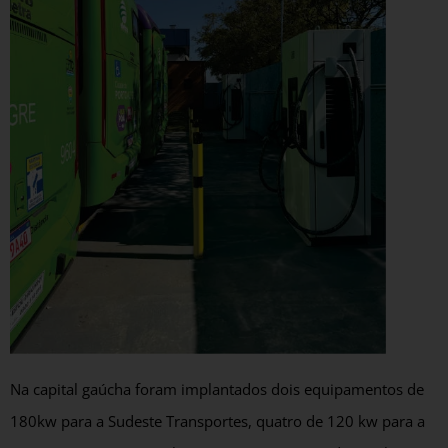
Na capital gaúcha foram implantados dois equipamentos de
180kw para a Sudeste Transportes, quatro de 120 kw para a