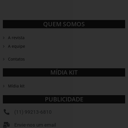
QUEM SOMOS
A revista
A equipe
Contatos
MÍDIA KIT
Mídia kit
PUBLICIDADE
(11) 99213-6810
Envie-nos um email