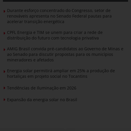
Durante esforço concentrado do Congresso, setor de
renováveis apresenta no Senado Federal pautas para
acelerar transição energética
CPFL Energia e TIM se unem para criar a rede de
distribuição do futuro com tecnologia privativa
AMIG Brasil convida pré-candidatos ao Governo de Minas e
ao Senado para discutir propostas para os municípios
mineradores e afetados
Energia solar permitirá ampliar em 25% a produção de
hortaliças em projeto social no Tocantins
Tendências de Iluminação em 2026
Expansão da energia solar no Brasil