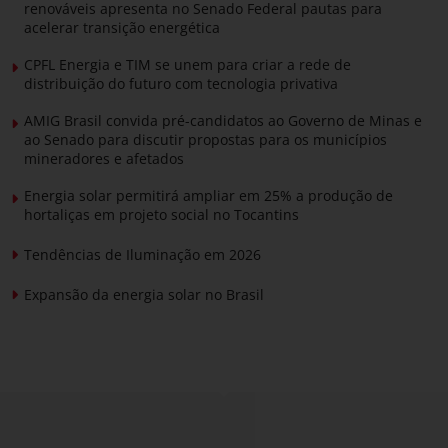
renováveis apresenta no Senado Federal pautas para
acelerar transição energética
CPFL Energia e TIM se unem para criar a rede de
distribuição do futuro com tecnologia privativa
AMIG Brasil convida pré-candidatos ao Governo de Minas e
ao Senado para discutir propostas para os municípios
mineradores e afetados
Energia solar permitirá ampliar em 25% a produção de
hortaliças em projeto social no Tocantins
Tendências de Iluminação em 2026
Expansão da energia solar no Brasil