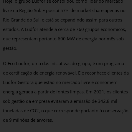
Hoje, o grupo Ludfor se consolidou como líder do mercado
livre na Região Sul. E possui 57% de market share apenas no
Rio Grande do Sul, e está se expandindo assim para outros
estados. A Ludfor atende a cerca de 760 grupos econômicos,
que representam portanto 600 MW de energia por mês sob
gestão.
O Eco Ludfor, uma das iniciativas do grupo, é um programa
de certificação de energia renovável. Ele reconhece clientes da
Ludfor Gestora que estão no mercado livre e consomem
energia gerada a partir de fontes limpas. Em 2021, os clientes
sob gestão da empresa evitaram a emissão de 342,8 mil
toneladas de CO2, o que corresponde portanto à conservação
de 9 milhões de árvores.