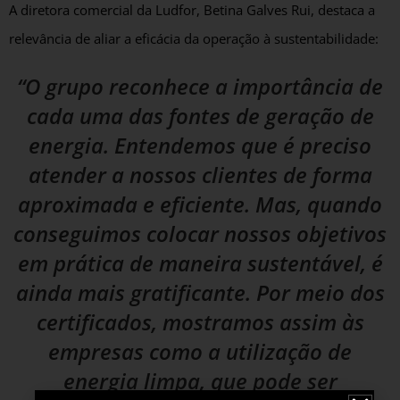
A diretora comercial da Ludfor, Betina Galves Rui, destaca a
relevância de aliar a eficácia da operação à sustentabilidade:
“O grupo reconhece a importância de
cada uma das fontes de geração de
energia. Entendemos que é preciso
atender a nossos clientes de forma
aproximada e eficiente. Mas, quando
conseguimos colocar nossos objetivos
em prática de maneira sustentável, é
ainda mais gratificante. Por meio dos
certificados, mostramos assim às
empresas como a utilização de
energia limpa, que pode ser