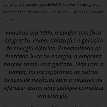
equivalente à conservação de 9.870 árvores. A entrega dos
certificados foi realizada na 39ª edição da Expoagas, em Porto
Alegre.
Fundada em 1995, a Ludfor tem foco
na gestão, comercialização e geração
de energia elétrica. Especializada no
mercado livre de energia, a empresa
nasceu como uma gestora. Mas com o
tempo, foi incorporando os outros
braços de negócios com o objetivo de
oferecer assim uma solução completa
em energia.