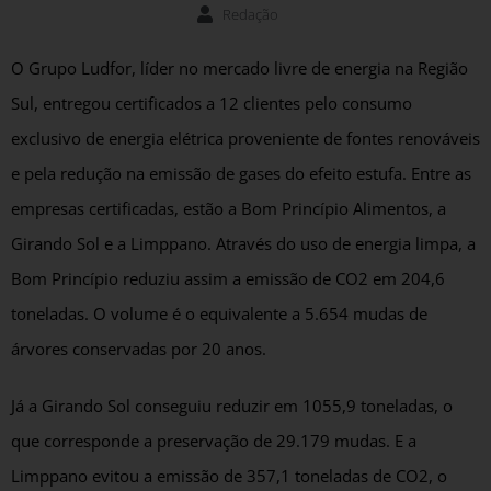
Redação
O Grupo Ludfor, líder no mercado livre de energia na Região
Sul, entregou certificados a 12 clientes pelo consumo
exclusivo de energia elétrica proveniente de fontes renováveis
e pela redução na emissão de gases do efeito estufa. Entre as
empresas certificadas, estão a Bom Princípio Alimentos, a
Girando Sol e a Limppano. Através do uso de energia limpa, a
Bom Princípio reduziu assim a emissão de CO2 em 204,6
toneladas. O volume é o equivalente a 5.654 mudas de
árvores conservadas por 20 anos.
Já a Girando Sol conseguiu reduzir em 1055,9 toneladas, o
que corresponde a preservação de 29.179 mudas. E a
Limppano evitou a emissão de 357,1 toneladas de CO2, o