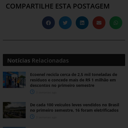
COMPARTILHE ESTA POSTAGEM
Notícias
Relacionadas
Ecoenel recicla cerca de 2,5 mil toneladas de
resíduos e concede mais de R$ 1 milhão em
descontos no primeiro semestre
3 semanas ago
De cada 100 veículos leves vendidos no Brasil
no primeiro semestre, 16 foram eletrificados
3 semanas ago