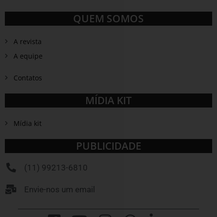
QUEM SOMOS
A revista
A equipe
Contatos
MÍDIA KIT
Mídia kit
PUBLICIDADE
(11) 99213-6810
Envie-nos um email