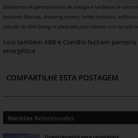
plataforma de gerenciamento de energia e hardware de control
Incluindo fábricas, shopping centers, hotéis turísticos, edifícios
solução da ASKI Energy é adequada para clientes com ou sem 
Leia também
ABB e ComBio fecham parceria p
energética
COMPARTILHE ESTA POSTAGEM
Notícias
Relacionadas
Financiamento para renováveis