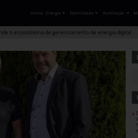
Home
Energia
Eletricidade
Iluminação
M
nde o ecossistema de gerenciamento de energia digital