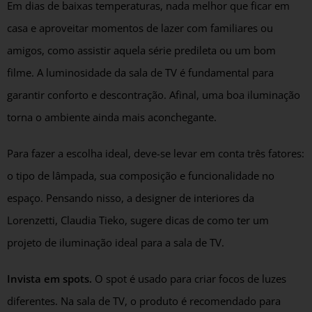
Em dias de baixas temperaturas, nada melhor que ficar em
casa e aproveitar momentos de lazer com familiares ou
amigos, como assistir aquela série predileta ou um bom
filme. A luminosidade da sala de TV é fundamental para
garantir conforto e descontração. Afinal, uma boa iluminação
torna o ambiente ainda mais aconchegante.
Para fazer a escolha ideal, deve-se levar em conta três fatores:
o tipo de lâmpada, sua composição e funcionalidade no
espaço. Pensando nisso, a designer de interiores da
Lorenzetti, Claudia Tieko, sugere dicas de como ter um
projeto de iluminação ideal para a sala de TV.
Invista em spots.
O spot é usado para criar focos de luzes
diferentes. Na sala de TV, o produto é recomendado para