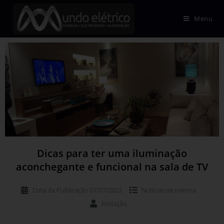
Menu
Dicas para ter uma iluminação
aconchegante e funcional na sala de TV
Data da Publicação
07/07/2022
Notícias de
Interna
Redação