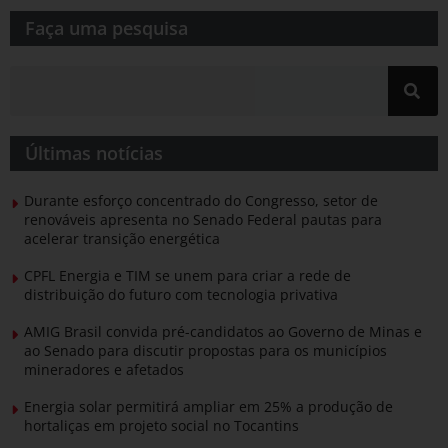
Faça uma pesquisa​​
Últimas notícias
Durante esforço concentrado do Congresso, setor de
renováveis apresenta no Senado Federal pautas para
acelerar transição energética
CPFL Energia e TIM se unem para criar a rede de
distribuição do futuro com tecnologia privativa
AMIG Brasil convida pré-candidatos ao Governo de Minas e
ao Senado para discutir propostas para os municípios
mineradores e afetados
Energia solar permitirá ampliar em 25% a produção de
hortaliças em projeto social no Tocantins