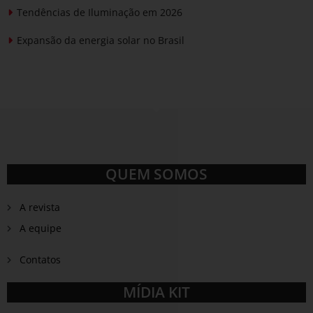
Tendências de Iluminação em 2026
Expansão da energia solar no Brasil
QUEM SOMOS
A revista
A equipe
Contatos
MÍDIA KIT