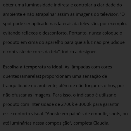
obter uma luminosidade indireta e controlar a claridade do
ambiente e não atrapalhar assim as imagens do televisor. “O
spot pode ser aplicado nas laterais da televisão, por exemplo,
evitando reflexos e desconforto. Portanto, nunca coloque o
produto em cima do aparelho para que a luz não prejudique
o contraste de cores da tela”, indica a designer.
Escolha a temperatura ideal.
As lâmpadas com cores
quentes (amarelas) proporcionam uma sensação de
tranquilidade no ambiente, além de não forçar os olhos, por
não ofuscar as imagens. Para isso, o indicado é utilizar o
produto com intensidade de 2700k e 3000k para garantir
esse conforto visual. “Aposte em painéis de embutir, spots, ou
até luminárias nessa composição”, completa Claudia.