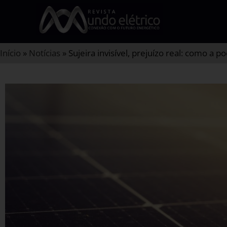
Início
»
Notícias
»
Sujeira invisível, prejuízo real: como a 