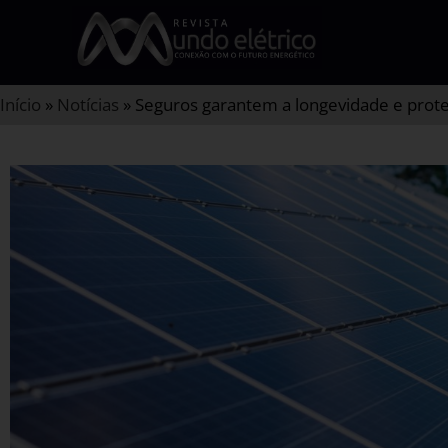
Início
»
Notícias
»
Seguros garantem a longevidade e prote