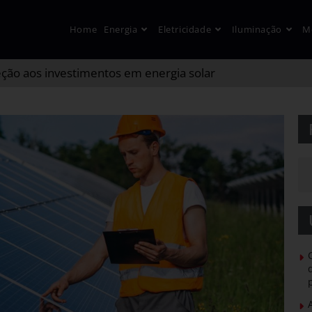
Home
Energia
Eletricidade
Iluminação
M
ção aos investimentos em energia solar