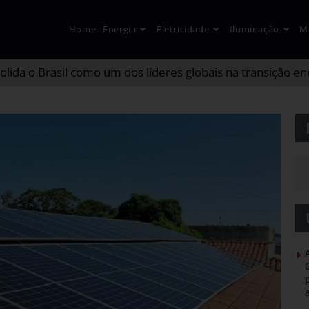
Home
Energia
Eletricidade
Iluminação
M
lida o Brasil como um dos líderes globais na transição en