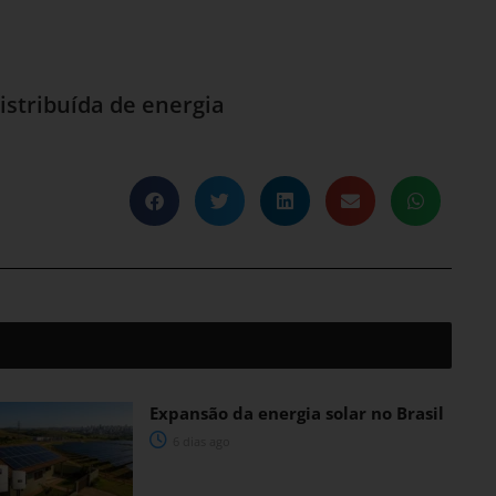
istribuída de energia
Expansão da energia solar no Brasil
6 dias ago