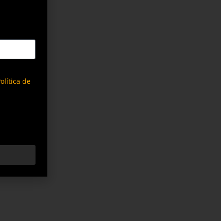
olítica de