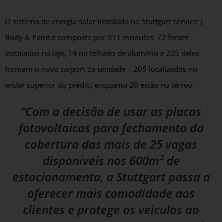
O sistema de energia solar instalado no Stuttgart Service |
Body & Paint é composto por 311 módulos: 72 foram
instalados na laje, 14 no telhado de alumínio e 225 deles
formam o novo carport da unidade – 205 localizados no
andar superior do prédio, enquanto 20 estão no térreo.
“Com a decisão de usar as placas
fotovoltaicas para fechamento da
cobertura das mais de 25 vagas
disponíveis nos 600m² de
estacionamento, a Stuttgart passa a
oferecer mais comodidade aos
clientes e protege os veículos ao