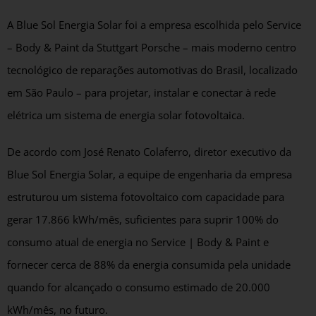
A Blue Sol Energia Solar foi a empresa escolhida pelo Service
– Body & Paint da Stuttgart Porsche – mais moderno centro
tecnológico de reparações automotivas do Brasil, localizado
em São Paulo – para projetar, instalar e conectar à rede
elétrica um sistema de energia solar fotovoltaica.
De acordo com José Renato Colaferro, diretor executivo da
Blue Sol Energia Solar, a equipe de engenharia da empresa
estruturou um sistema fotovoltaico com capacidade para
gerar 17.866 kWh/mês, suficientes para suprir 100% do
consumo atual de energia no Service | Body & Paint e
fornecer cerca de 88% da energia consumida pela unidade
quando for alcançado o consumo estimado de 20.000
kWh/mês, no futuro.