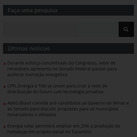
Faça uma pesquisa​​
Últimas notícias
Durante esforço concentrado do Congresso, setor de
renováveis apresenta no Senado Federal pautas para
acelerar transição energética
CPFL Energia e TIM se unem para criar a rede de
distribuição do futuro com tecnologia privativa
AMIG Brasil convida pré-candidatos ao Governo de Minas e
ao Senado para discutir propostas para os municípios
mineradores e afetados
Energia solar permitirá ampliar em 25% a produção de
hortaliças em projeto social no Tocantins