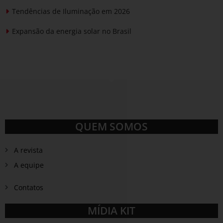
Tendências de Iluminação em 2026
Expansão da energia solar no Brasil
QUEM SOMOS
A revista
A equipe
Contatos
MÍDIA KIT