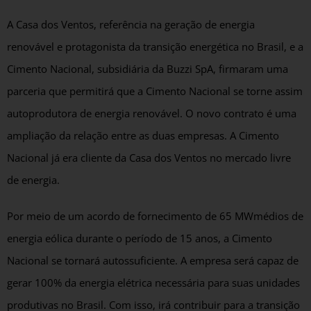
A Casa dos Ventos, referência na geração de energia
renovável e protagonista da transição energética no Brasil, e a
Cimento Nacional, subsidiária da Buzzi SpA, firmaram uma
parceria que permitirá que a Cimento Nacional se torne assim
autoprodutora de energia renovável. O novo contrato é uma
ampliação da relação entre as duas empresas. A Cimento
Nacional já era cliente da Casa dos Ventos no mercado livre
de energia.
Por meio de um acordo de fornecimento de 65 MWmédios de
energia eólica durante o período de 15 anos, a Cimento
Nacional se tornará autossuficiente. A empresa será capaz de
gerar 100% da energia elétrica necessária para suas unidades
produtivas no Brasil. Com isso, irá contribuir para a transição