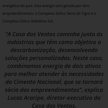
energética do país. Esta energia será gerada por dois
empreendimentos: o Complexo Eólico Serra do Tigre e o
Complexo Eólico Babilônia Sul.
“A Casa dos Ventos caminha junto às
indústrias que têm como objetivo a
descarbonização, desenvolvendo
soluções personalizadas. Neste caso,
combinamos energia de dois ativos
para melhor atender às necessidades
da Cimento Nacional, que se tornará
sócia dos empreendimentos”, explica
Lucas Araripe, diretor-executivo da
Casa dos Ventos.