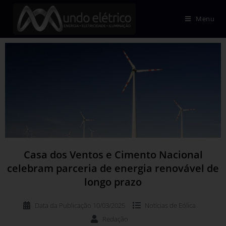
Menu
Casa dos Ventos e Cimento Nacional
celebram parceria de energia renovável de
longo prazo
Data da Publicação
10/03/2025
Notícias de
Eólica
Redação