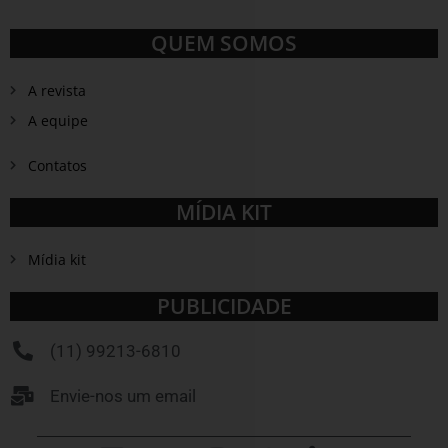
QUEM SOMOS
A revista
A equipe
Contatos
MÍDIA KIT
Mídia kit
PUBLICIDADE
(11) 99213-6810
Envie-nos um email