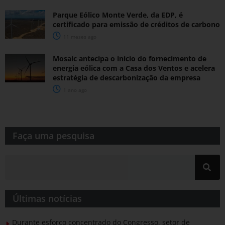
Parque Eólico Monte Verde, da EDP, é
certificado para emissão de créditos de carbono
11 meses ago
Mosaic antecipa o início do fornecimento de
energia eólica com a Casa dos Ventos e acelera
estratégia de descarbonização da empresa
1 ano ago
Faça uma pesquisa​​
Últimas notícias
Durante esforço concentrado do Congresso, setor de