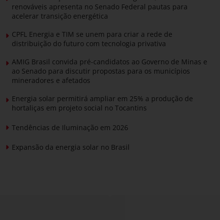
renováveis apresenta no Senado Federal pautas para
acelerar transição energética
CPFL Energia e TIM se unem para criar a rede de
distribuição do futuro com tecnologia privativa
AMIG Brasil convida pré-candidatos ao Governo de Minas e
ao Senado para discutir propostas para os municípios
mineradores e afetados
Energia solar permitirá ampliar em 25% a produção de
hortaliças em projeto social no Tocantins
Tendências de Iluminação em 2026
Expansão da energia solar no Brasil