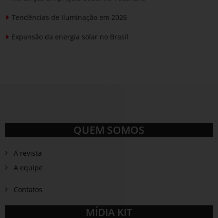
Tendências de Iluminação em 2026
Expansão da energia solar no Brasil
QUEM SOMOS
A revista
A equipe
Contatos
MÍDIA KIT