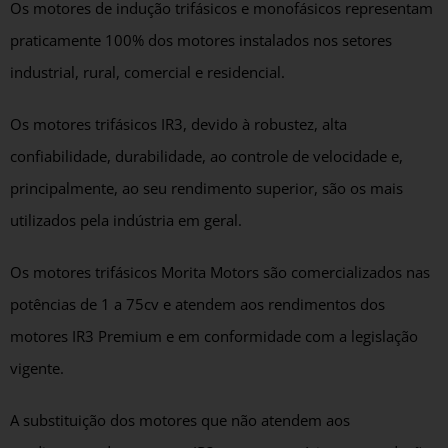
Os motores de indução trifásicos e monofásicos representam
praticamente 100% dos motores instalados nos setores
industrial, rural, comercial e residencial.
Os motores trifásicos IR3, devido à robustez, alta
confiabilidade, durabilidade, ao controle de velocidade e,
principalmente, ao seu rendimento superior, são os mais
utilizados pela indústria em geral.
Os motores trifásicos Morita Motors são comercializados nas
potências de 1 a 75cv e atendem aos rendimentos dos
motores IR3 Premium e em conformidade com a legislação
vigente.
A substituição dos motores que não atendem aos