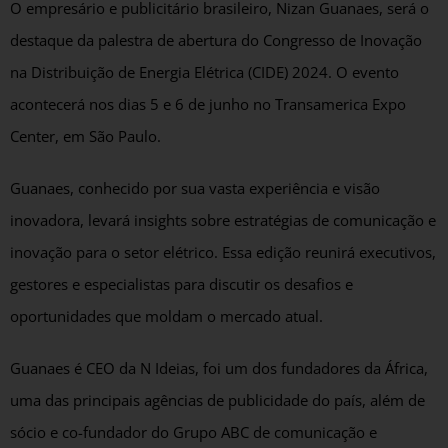
O empresário e publicitário brasileiro, Nizan Guanaes, será o
destaque da palestra de abertura do Congresso de Inovação
na Distribuição de Energia Elétrica (CIDE) 2024. O evento
acontecerá nos dias 5 e 6 de junho no Transamerica Expo
Center, em São Paulo.
Guanaes, conhecido por sua vasta experiência e visão
inovadora, levará insights sobre estratégias de comunicação e
inovação para o setor elétrico. Essa edição reunirá executivos,
gestores e especialistas para discutir os desafios e
oportunidades que moldam o mercado atual.
Guanaes é CEO da N Ideias, foi um dos fundadores da África,
uma das principais agências de publicidade do país, além de
sócio e co-fundador do Grupo ABC de comunicação e