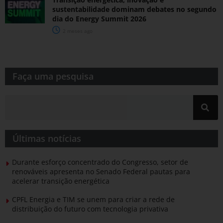
sustentabilidade dominam debates no segundo
dia do Energy Summit 2026
2 meses ago
Faça uma pesquisa​​
Últimas notícias
Durante esforço concentrado do Congresso, setor de
renováveis apresenta no Senado Federal pautas para
acelerar transição energética
CPFL Energia e TIM se unem para criar a rede de
distribuição do futuro com tecnologia privativa