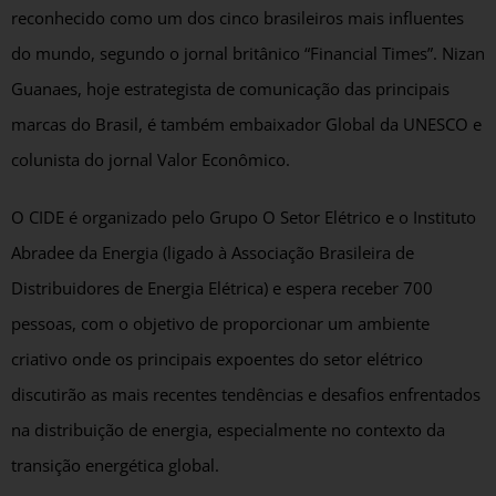
reconhecido como um dos cinco brasileiros mais influentes
do mundo, segundo o jornal britânico “Financial Times”. Nizan
Guanaes, hoje estrategista de comunicação das principais
marcas do Brasil, é também embaixador Global da UNESCO e
colunista do jornal Valor Econômico.
O CIDE é organizado pelo Grupo O Setor Elétrico e o Instituto
Abradee da Energia (ligado à Associação Brasileira de
Distribuidores de Energia Elétrica) e espera receber 700
pessoas, com o objetivo de proporcionar um ambiente
criativo onde os principais expoentes do setor elétrico
discutirão as mais recentes tendências e desafios enfrentados
na distribuição de energia, especialmente no contexto da
transição energética global.