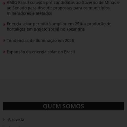
AMIG Brasil convida pré-candidatos ao Governo de Minas e
ao Senado para discutir propostas para os municípios
mineradores e afetados
Energia solar permitirá ampliar em 25% a produção de
hortaliças em projeto social no Tocantins
Tendências de Iluminação em 2026
Expansão da energia solar no Brasil
QUEM SOMOS
A revista