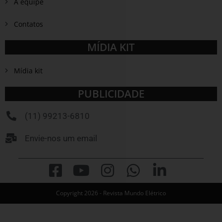
A equipe
Contatos
MÍDIA KIT
Mídia kit
PUBLICIDADE
(11) 99213-6810
Envie-nos um email
Copyright 2026 - Revista Mundo Elétrico