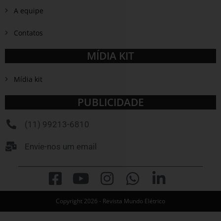
A equipe
Contatos
MÍDIA KIT
Mídia kit
PUBLICIDADE
(11) 99213-6810
Envie-nos um email
Copyright 2026 - Revista Mundo Elétrico