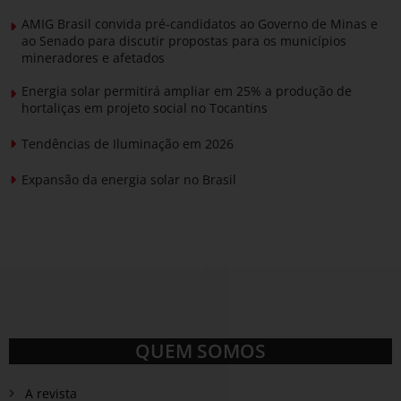
AMIG Brasil convida pré-candidatos ao Governo de Minas e
ao Senado para discutir propostas para os municípios
mineradores e afetados
Energia solar permitirá ampliar em 25% a produção de
hortaliças em projeto social no Tocantins
Tendências de Iluminação em 2026
Expansão da energia solar no Brasil
QUEM SOMOS
A revista