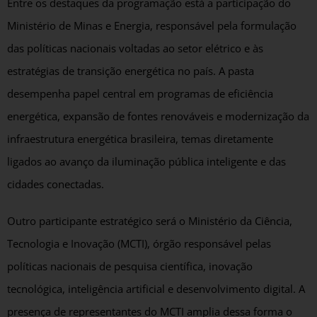
Entre os destaques da programação está a participação do
Ministério de Minas e Energia, responsável pela formulação
das políticas nacionais voltadas ao setor elétrico e às
estratégias de transição energética no país. A pasta
desempenha papel central em programas de eficiência
energética, expansão de fontes renováveis e modernização da
infraestrutura energética brasileira, temas diretamente
ligados ao avanço da iluminação pública inteligente e das
cidades conectadas.
Outro participante estratégico será o Ministério da Ciência,
Tecnologia e Inovação (MCTI), órgão responsável pelas
políticas nacionais de pesquisa científica, inovação
tecnológica, inteligência artificial e desenvolvimento digital. A
presença de representantes do MCTI amplia dessa forma o