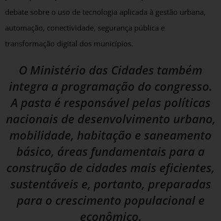
debate sobre o uso de tecnologia aplicada à gestão urbana,
automação, conectividade, segurança pública e
transformação digital dos municípios.
O Ministério das Cidades também
integra a programação do congresso.
A pasta é responsável pelas políticas
nacionais de desenvolvimento urbano,
mobilidade, habitação e saneamento
básico, áreas fundamentais para a
construção de cidades mais eficientes,
sustentáveis e, portanto, preparadas
para o crescimento populacional e
econômico.