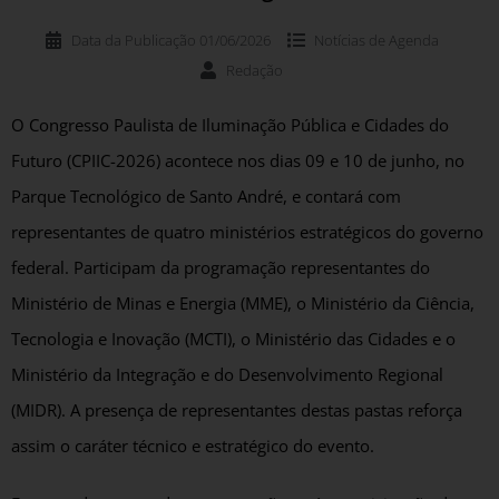
Data da Publicação
01/06/2026
Notícias de
Agenda
Redação
O Congresso Paulista de Iluminação Pública e Cidades do
Futuro (CPIIC-2026) acontece nos dias 09 e 10 de junho, no
Parque Tecnológico de Santo André, e contará com
representantes de quatro ministérios estratégicos do governo
federal. Participam da programação representantes do
Ministério de Minas e Energia (MME), o Ministério da Ciência,
Tecnologia e Inovação (MCTI), o Ministério das Cidades e o
Ministério da Integração e do Desenvolvimento Regional
(MIDR). A presença de representantes destas pastas reforça
assim o caráter técnico e estratégico do evento.