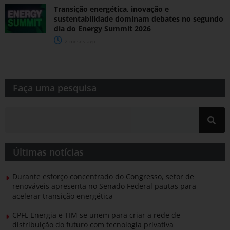
Transição energética, inovação e
sustentabilidade dominam debates no segundo
dia do Energy Summit 2026
2 meses ago
Faça uma pesquisa​​
Últimas notícias
Durante esforço concentrado do Congresso, setor de
renováveis apresenta no Senado Federal pautas para
acelerar transição energética
CPFL Energia e TIM se unem para criar a rede de
distribuição do futuro com tecnologia privativa