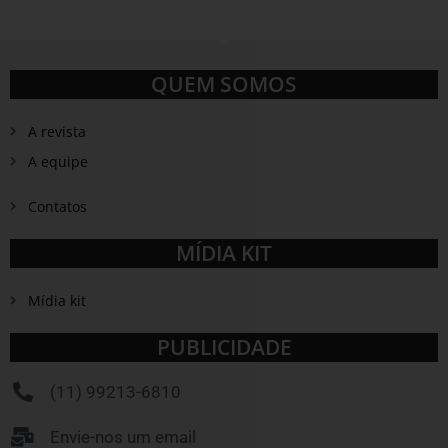
QUEM SOMOS
A revista
A equipe
Contatos
MÍDIA KIT
Mídia kit
PUBLICIDADE
(11) 99213-6810
Envie-nos um email