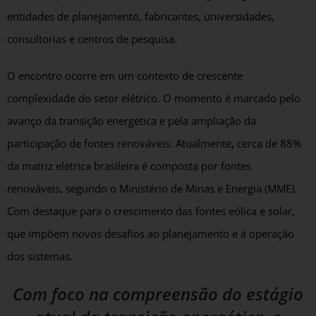
entidades de planejamento, fabricantes, universidades,
consultorias e centros de pesquisa.
O encontro ocorre em um contexto de crescente
complexidade do setor elétrico. O momento é marcado pelo
avanço da transição energética e pela ampliação da
participação de fontes renováveis. Atualmente, cerca de 88%
da matriz elétrica brasileira é composta por fontes
renováveis, segundo o Ministério de Minas e Energia (MME).
Com destaque para o crescimento das fontes eólica e solar,
que impõem novos desafios ao planejamento e à operação
dos sistemas.
Com foco na compreensão do estágio