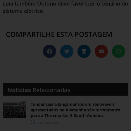
Leia também
Outono deve favorecer o cenário do
sistema elétrico
COMPARTILHE ESTA POSTAGEM
Notícias
Relacionadas
Tendências e lançamentos em renováveis
apresentados na Alemanha são termômetro
para a The smarter E South America
3 semanas ago