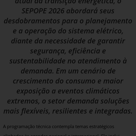
atual da transição energética, o
SEPOPE 2026 abordará seus
desdobramentos para o planejamento
e a operação do sistema elétrico,
diante da necessidade de garantir
segurança, eficiência e
sustentabilidade no atendimento à
demanda. Em um cenário de
crescimento do consumo e maior
exposição a eventos climáticos
extremos, o setor demanda soluções
mais flexíveis, resilientes e integradas.
A programação técnica contempla temas estratégicos