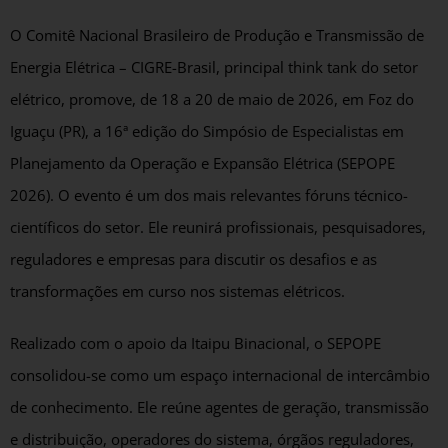
O Comitê Nacional Brasileiro de Produção e Transmissão de
Energia Elétrica – CIGRE-Brasil, principal think tank do setor
elétrico, promove, de 18 a 20 de maio de 2026, em Foz do
Iguaçu (PR), a 16ª edição do Simpósio de Especialistas em
Planejamento da Operação e Expansão Elétrica (SEPOPE
2026). O evento é um dos mais relevantes fóruns técnico-
científicos do setor. Ele reunirá profissionais, pesquisadores,
reguladores e empresas para discutir os desafios e as
transformações em curso nos sistemas elétricos.
Realizado com o apoio da Itaipu Binacional, o SEPOPE
consolidou-se como um espaço internacional de intercâmbio
de conhecimento. Ele reúne agentes de geração, transmissão
e distribuição, operadores do sistema, órgãos reguladores,