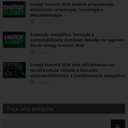
Energy Summit 2026 encerra programação
destacando cooperação, tecnologia e
descarbonização
1 mês ago
Transição energética, inovação e
sustentabilidade dominam debates no segundo
dia do Energy Summit 2026
1 mês ago
Energy Summit 2026 abre oficialmente sua
terceira edição voltada à inovação,
empreendedorismo e transformação energética
1 mês ago
Faça uma pesquisa​​