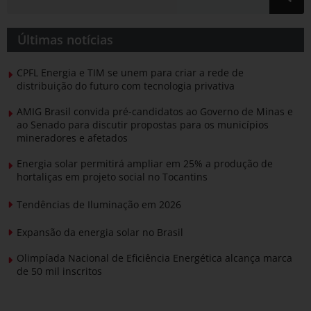
Últimas notícias
CPFL Energia e TIM se unem para criar a rede de
distribuição do futuro com tecnologia privativa
AMIG Brasil convida pré-candidatos ao Governo de Minas e
ao Senado para discutir propostas para os municípios
mineradores e afetados
Energia solar permitirá ampliar em 25% a produção de
hortaliças em projeto social no Tocantins
Tendências de Iluminação em 2026
Expansão da energia solar no Brasil
Olimpíada Nacional de Eficiência Energética alcança marca
de 50 mil inscritos