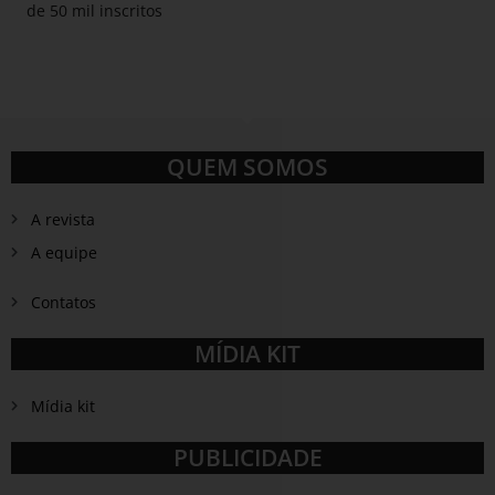
de 50 mil inscritos
QUEM SOMOS
A revista
A equipe
Contatos
MÍDIA KIT
Mídia kit
PUBLICIDADE