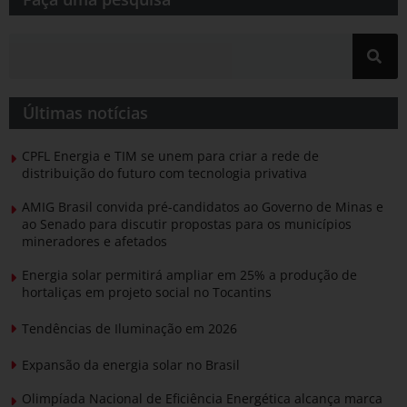
Últimas notícias
CPFL Energia e TIM se unem para criar a rede de
distribuição do futuro com tecnologia privativa
AMIG Brasil convida pré-candidatos ao Governo de Minas e
ao Senado para discutir propostas para os municípios
mineradores e afetados
Energia solar permitirá ampliar em 25% a produção de
hortaliças em projeto social no Tocantins
Tendências de Iluminação em 2026
Expansão da energia solar no Brasil
Olimpíada Nacional de Eficiência Energética alcança marca