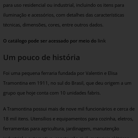
para uso residencial ou industrial, incluindo os itens para
iluminação e acessórios, com detalhes das características
técnicas, dimensões, cores, entre outros dados.
O catálogo pode ser acessado por meio do
link
Um pouco de história
Foi uma pequena ferraria fundada por Valentin e Elisa
Tramontina em 1911, no sul do Brasil, que deu origem a um
grupo que hoje conta com 10 unidades fabris.
A Tramontina possui mais de nove mil funcionários e cerca de
18 mil itens. Utensílios e equipamentos para cozinha, eletros,
ferramentas para agricultura, jardinagem, manutenção