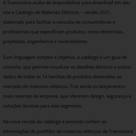
A Tramontina acaba de disponibilizar para download em seu
site o Catálogo de Materiais Elétricos – versão 2021,
elaborado para facilitar a consulta de consumidores e
profissionais que especificam produtos, como eletricistas,
projetistas, engenheiros e revendedores.
Com linguagem simples e objetiva, o catálogo é um guia de
consulta, que permite visualizar os detalhes técnicos e outros
dados de todas as 14 famílias de produtos destinados ao
mercado de materiais elétricos. Traz ainda os lançamentos
mais recentes da empresa, que oferecem design, segurança e
soluções técnicas para este segmento.
Na nova versão do catálogo é possível conferir as
informações do portfólio de materiais elétricos da Tramontina