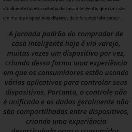
atualmente no ecossistema de casa inteligente, que consiste
em muitos dispositivos díspares de diferentes fabricantes.
A jornada padrão do comprador de
casa inteligente hoje é via varejo,
muitas vezes um dispositivo por vez,
criando dessa forma uma experiência
em que os consumidores estão usando
vários aplicativos para controlar seus
dispositivos. Portanto, o controle não
é unificado e os dados geralmente não
são compartilhados entre dispositivos,
criando uma experiência
desarticulada para o consumidor.