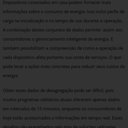
Dispositivos conectados em casa podem fornecer mais
informações sobre o consumo de energia. Isso inclui perfis de
carga na inicialização e no tempo de uso durante a operação.
A combinação destes conjuntos de dados permite assim aos
consumidores o gerenciamento inteligente da energia. E
também possibilitam a compreensão de como a operação de
cada dispositivo afeta portanto sua conta de serviços. O que
pode levar a ações mais concretas para reduzir seus custos de
energia.
Obter esses dados de desagregação pode ser difícil, pois
muitos programas utilitários atuais oferecem apenas dados
em intervalos de 15 minutos, enquanto os consumidores de
hoje estão acostumados a informações em tempo real. Esses
desafios são exacerbados pelo tipo de soluções utilizadas