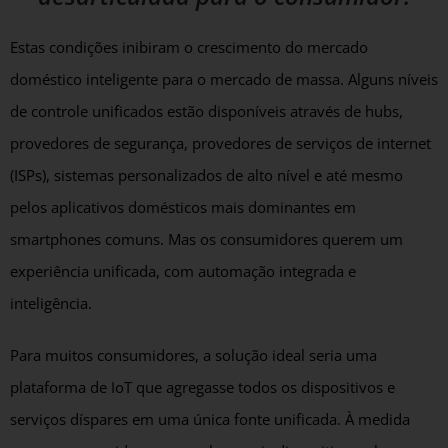
Estas condições inibiram o crescimento do mercado
doméstico inteligente para o mercado de massa. Alguns níveis
de controle unificados estão disponíveis através de hubs,
provedores de segurança, provedores de serviços de internet
(ISPs), sistemas personalizados de alto nível e até mesmo
pelos aplicativos domésticos mais dominantes em
smartphones comuns. Mas os consumidores querem um
experiência unificada, com automação integrada e
inteligência.
Para muitos consumidores, a solução ideal seria uma
plataforma de IoT que agregasse todos os dispositivos e
serviços díspares em uma única fonte unificada. À medida