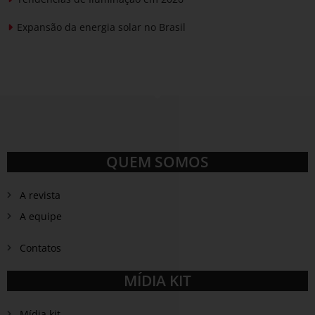
Expansão da energia solar no Brasil
QUEM SOMOS
A revista
A equipe
Contatos
MÍDIA KIT
Mídia kit