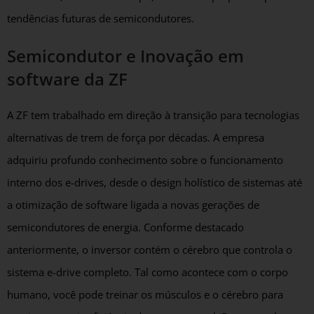
tendências futuras de semicondutores.
Semicondutor e Inovação em
software da ZF
A ZF tem trabalhado em direção à transição para tecnologias
alternativas de trem de força por décadas. A empresa
adquiriu profundo conhecimento sobre o funcionamento
interno dos e-drives, desde o design holístico de sistemas até
a otimização de software ligada a novas gerações de
semicondutores de energia. Conforme destacado
anteriormente, o inversor contém o cérebro que controla o
sistema e-drive completo. Tal como acontece com o corpo
humano, você pode treinar os músculos e o cérebro para