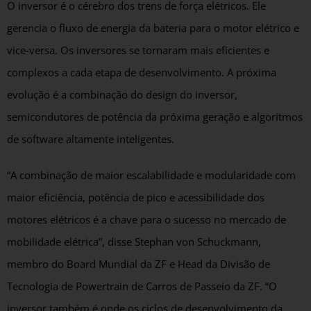
O inversor é o cérebro dos trens de força elétricos. Ele
gerencia o fluxo de energia da bateria para o motor elétrico e
vice-versa. Os inversores se tornaram mais eficientes e
complexos a cada etapa de desenvolvimento. A próxima
evolução é a combinação do design do inversor,
semicondutores de potência da próxima geração e algoritmos
de software altamente inteligentes.
“A combinação de maior escalabilidade e modularidade com
maior eficiência, potência de pico e acessibilidade dos
motores elétricos é a chave para o sucesso no mercado de
mobilidade elétrica”, disse Stephan von Schuckmann,
membro do Board Mundial da ZF e Head da Divisão de
Tecnologia de Powertrain de Carros de Passeio da ZF. “O
inversor também é onde os ciclos de desenvolvimento da