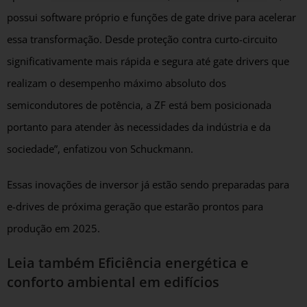
possui software próprio e funções de gate drive para acelerar
essa transformação. Desde proteção contra curto-circuito
significativamente mais rápida e segura até gate drivers que
realizam o desempenho máximo absoluto dos
semicondutores de potência, a ZF está bem posicionada
portanto para atender às necessidades da indústria e da
sociedade”, enfatizou von Schuckmann.
Essas inovações de inversor já estão sendo preparadas para
e-drives de próxima geração que estarão prontos para
produção em 2025.
Leia também
Eficiência energética e
conforto ambiental em edifícios