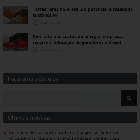
Terras raras no Brasil: do potencial à realidade
sustentável
10 meses ago
Com alta nos custos de energia, empresas
recorrem à locação de geradores a diesel
10 meses ago
Faça uma pesquisa​​
Últimas notícias
Durante esforço concentrado do Congresso, setor de
renováveis apresenta no Senado Federal pautas para