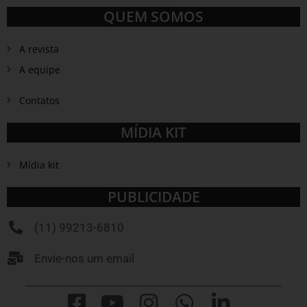
QUEM SOMOS
A revista
A equipe
Contatos
MÍDIA KIT
Mídia kit
PUBLICIDADE
(11) 99213-6810
Envie-nos um email