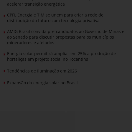
acelerar transição energética
CPFL Energia e TIM se unem para criar a rede de
distribuição do futuro com tecnologia privativa
AMIG Brasil convida pré-candidatos ao Governo de Minas e
ao Senado para discutir propostas para os municípios
mineradores e afetados
Energia solar permitirá ampliar em 25% a produção de
hortaliças em projeto social no Tocantins
Tendências de Iluminação em 2026
Expansão da energia solar no Brasil