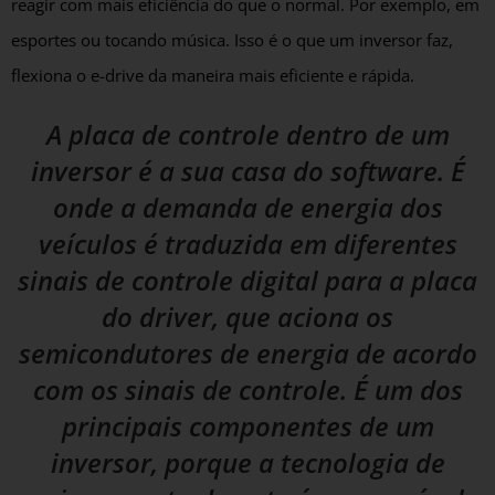
reagir com mais eficiência do que o normal. Por exemplo, em
esportes ou tocando música. Isso é o que um inversor faz,
flexiona o e-drive da maneira mais eficiente e rápida.
A placa de controle dentro de um
inversor é a sua casa do software. É
onde a demanda de energia dos
veículos é traduzida em diferentes
sinais de controle digital para a placa
do driver, que aciona os
semicondutores de energia de acordo
com os sinais de controle. É um dos
principais componentes de um
inversor, porque a tecnologia de