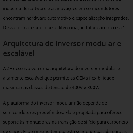
indústria de software e as inovações em semicondutores
encontram hardware automotivo e especialização integrados.
Dessa forma, é aqui que a diferenciação futura acontecerá.“
Arquitetura de inversor modular e
escalável
A ZF desenvolveu uma arquitetura de inversor modular e
altamente escalável que permite as OEMs flexibilidade
máxima nas classes de tensão de 400V e 800V.
A plataforma do inversor modular não depende de
semicondutores predefinidos. Ela é projetada para oferecer
suporte às montadoras na transição de silício para carboneto
de silício. E, ao mesmo tempo, está sendo preparada para as