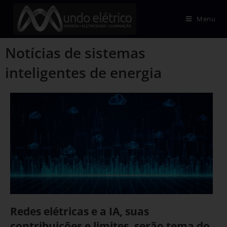
Menu
Notícias de sistemas
inteligentes de energia
Redes elétricas e a IA, suas
contribuições e limites, serão tema do