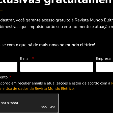
dastrar, você garante acesso gratuito à Revista Mundo Elét
 bimestrais que impulsionarão seu entendimento e atuação n
-se com o que há de mais novo no mundo elétrico!
E-mail
Empresa
mento
ncordo em receber emails e atualizações e estou de acordo com a
P
e e Uso de dados da Revista Mundo Elétrico.