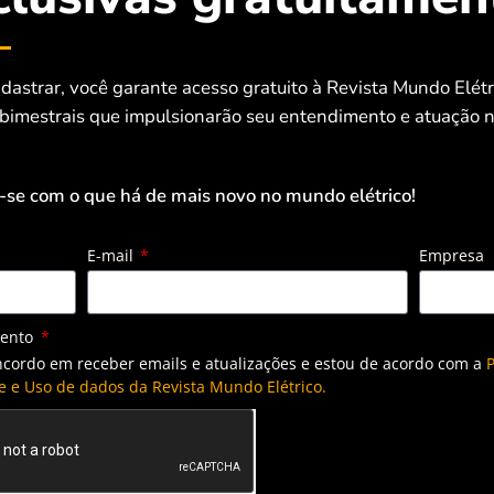
dastrar, você garante acesso gratuito à Revista Mundo Elét
 bimestrais que impulsionarão seu entendimento e atuação n
-se com o que há de mais novo no mundo elétrico!
E-mail
Empresa
mento
ncordo em receber emails e atualizações e estou de acordo com a
P
e e Uso de dados da Revista Mundo Elétrico.