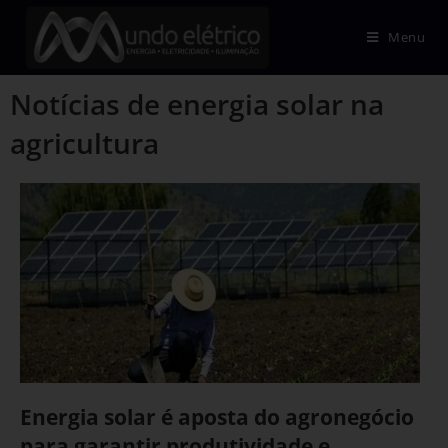
Menu
Notícias de energia solar na
agricultura
Energia solar é aposta do agronegócio
para garantir produtividade e