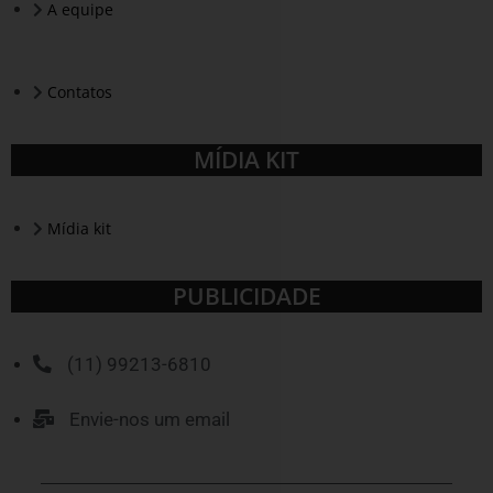
A equipe
Contatos
MÍDIA KIT
Mídia kit
PUBLICIDADE
(11) 99213-6810
Envie-nos um email