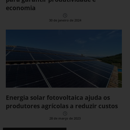
economia
30 de janeiro de 2024
Energia solar fotovoltaica ajuda os
produtores agrícolas a reduzir custos
28 de março de 2023