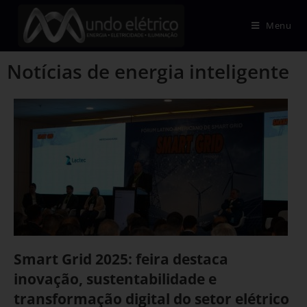
Menu
Notícias de energia inteligente
Smart Grid 2025: feira destaca
inovação, sustentabilidade e
transformação digital do setor elétrico