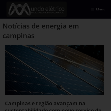
Menu
Notícias de energia em
campinas
Campinas e região avançam na
sustentabilidade com novo serviço de