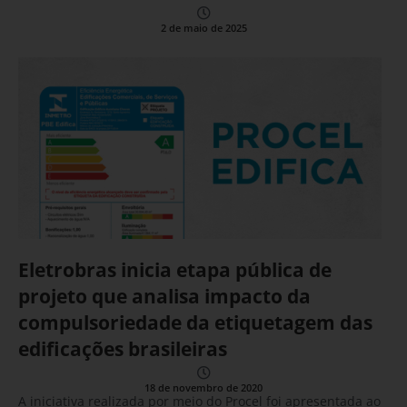
2 de maio de 2025
Eletrobras inicia etapa pública de
projeto que analisa impacto da
compulsoriedade da etiquetagem das
edificações brasileiras
18 de novembro de 2020
A iniciativa realizada por meio do Procel foi apresentada ao