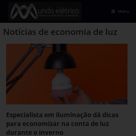
Menu
Notícias de economia de luz
Especialista em iluminação dá dicas
para economizar na conta de luz
durante o inverno