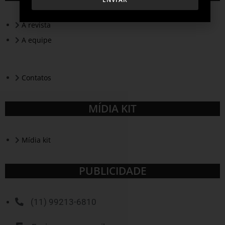
A revista
A equipe
Contatos
MÍDIA KIT
Mídia kit
PUBLICIDADE
(11) 99213-6810