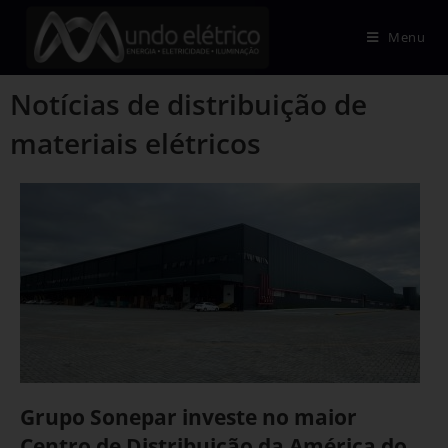
Menu
Notícias de distribuição de
materiais elétricos
Grupo Sonepar investe no maior
Centro de Distribuição da América do