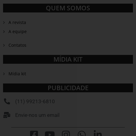
QUEM SOMOS
A revista
A equipe
Contatos
MÍDIA KIT
Mídia kit
PUBLICIDADE
(11) 99213-6810
Envie-nos um email